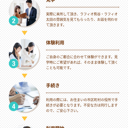
実際に来所して頂き、ラフィオ熊谷・ラフィオ
太田の雰囲気を見てもらったり、お話を伺わせ
て頂きます。
体験利用
ご自身のご都合に合わせて体験ができます。見
学時にご希望があれば、そのまま体験して頂く
ことも可能です。
手続き
利用の際には、お住まいの市区町村の役所で手
続きが必要となります。不安な方は同行します
ので、ご安心下さい。