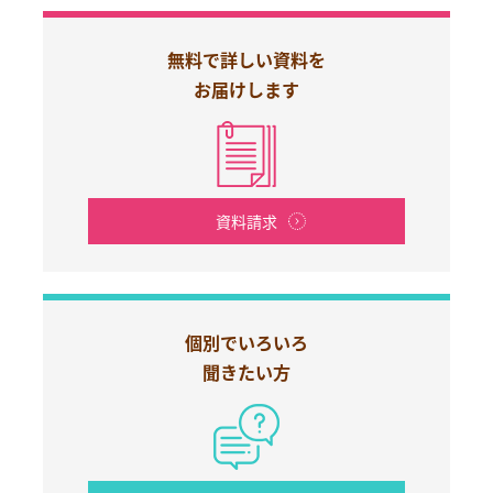
無料で詳しい資料を
お届けします
資料請求
個別でいろいろ
聞きたい方