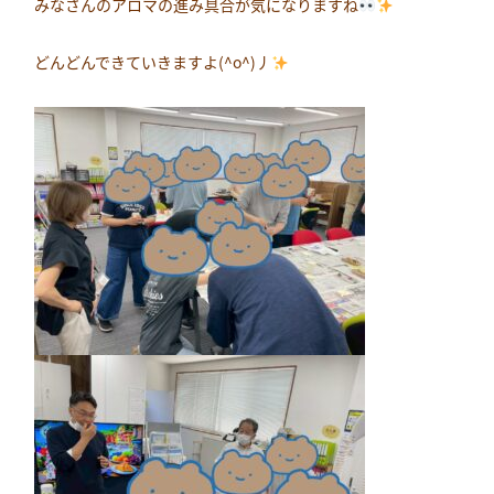
みなさんのアロマの進み具合が気になりますね
どんどんできていきますよ(^o^)丿