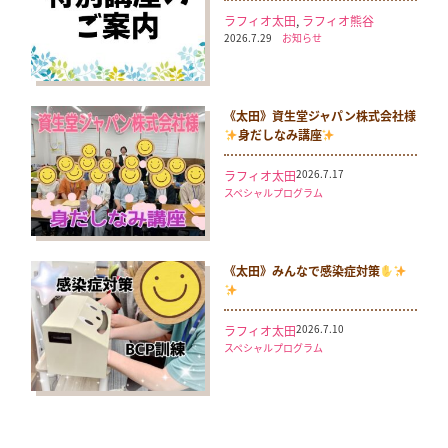
ラフィオ太田
,
ラフィオ熊谷
2026.7.29
お知らせ
《太田》資生堂ジャパン株式会社様
身だしなみ講座
2026.7.17
ラフィオ太田
スペシャルプログラム
《太田》みんなで感染症対策
2026.7.10
ラフィオ太田
スペシャルプログラム