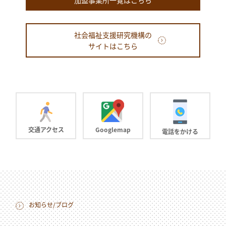
加盟事業所一覧はこちら
社会福祉支援研究機構の
サイトはこちら
交通アクセス
Googlemap
電話をかける
お知らせ/ブログ