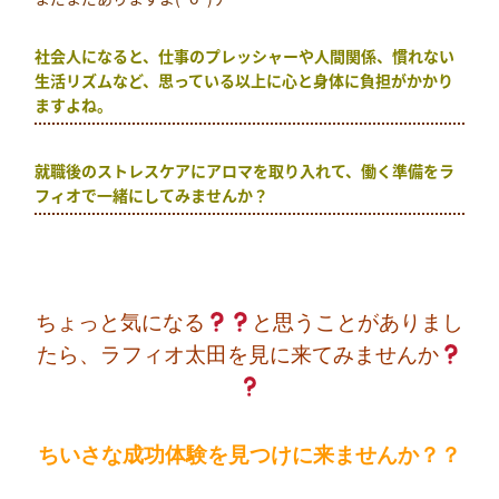
社会人になると、仕事のプレッシャーや人間関係、慣れない
生活リズムなど、思っている以上に心と身体に負担がかかり
ますよね。
就職後のストレスケアにアロマを取り入れて、働く準備をラ
フィオで一緒にしてみませんか？
ちょっと気になる
と思うことがありまし
たら、ラフィオ太田を見に来てみませんか
ちいさな成功体験を見つけに来ませんか？？