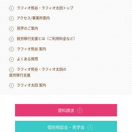
ラフィオ熊谷・ラフィオ太田トップ
アクセス/事業所案内
見学のご案内
就労移行支援とは（ご利用料金など）
ラフィオ熊谷 案内
よくある質問
ラフィオ熊谷・ラフィオ太田の
就労移行支援
ラフィオ太田 案内
資料請求
個別相談会・見学会