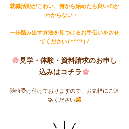
就職
活動がこわい、何から始めたら良いのか
わからない・・
一歩踏み出す方法を見つけるお手伝いをさせ
てください(*^^*)/
見学・体験・資料請求のお申し
込みはコチラ
随時受け付けておりますので、お気軽にご連
絡ください