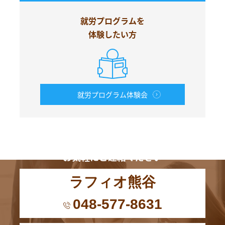
就労プログラムを
体験したい方
就労プログラム体験会
お電話からも
お気軽にご連絡ください
ラフィオ熊谷
048-577-8631