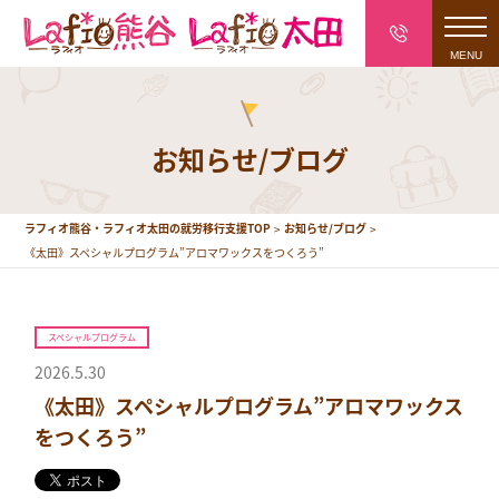
toggl
navig
お知らせ/ブログ
ラフィオ熊谷・ラフィオ太田の就労移行支援TOP
お知らせ/ブログ
《太田》スペシャルプログラム”アロマワックスをつくろう”
スペシャルプログラム
2026.5.30
《太田》スペシャルプログラム”アロマワックス
をつくろう”