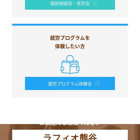
個別相談会・見学会
就労プログラムを
体験したい方
就労プログラム体験会
お電話からも
お気軽にご連絡ください
ラフィオ熊谷