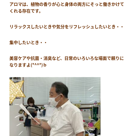
アロマは、植物の香りが心と身体の両方にそっと働きかけて
くれる存在です。
リラックスしたいときや気分をリフレッシュしたいとき・・
集中したいとき・・
美容ケアや抗菌・消臭など、日常のいろいろな場面で頼りに
なりますよ(*^^*)ｂ