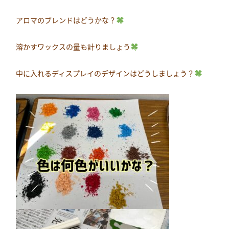
アロマのブレンドはどうかな？
溶かすワックスの量も計りましょう
中に入れるディスプレイのデザインはどうしましょう？