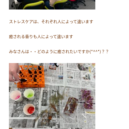
ストレスケアは、それぞれ人によって違います
癒される香りも人によって違います
みなさんは・・どのように癒されたいですか(*^^*)？？