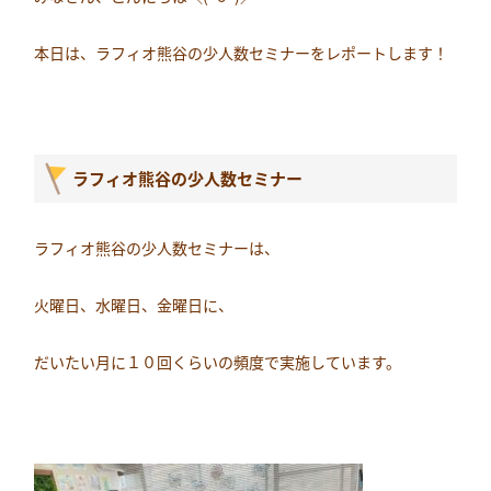
本日は、ラフィオ熊谷の少人数セミナーをレポートします！
ラフィオ熊谷の少人数セミナー
ラフィオ熊谷の少人数セミナーは、
火曜日、水曜日、金曜日に、
だいたい月に１０回くらいの頻度で実施しています。