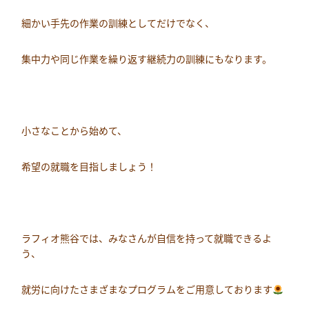
細かい手先の作業の訓練としてだけでなく、
集中力や同じ作業を繰り返す継続力の訓練にもなります。
小さなことから始めて、
希望の就職を目指しましょう！
ラフィオ熊谷では、みなさんが自信を持って就職できるよ
う、
就労に向けたさまざまなプログラムをご用意しております