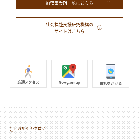
加盟事業所一覧はこちら
社会福祉支援研究機構の
サイトはこちら
交通アクセス
Googlemap
電話をかける
お知らせ/ブログ