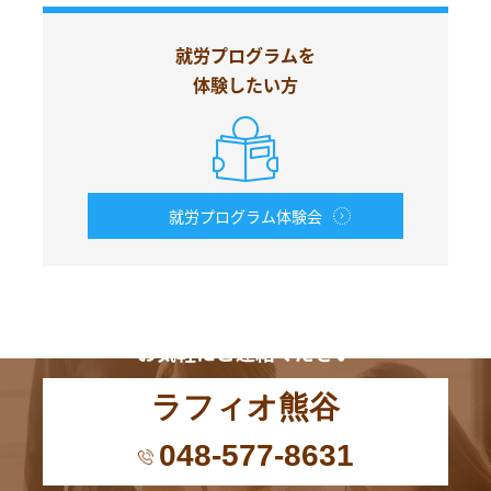
就労プログラムを
体験したい方
就労プログラム体験会
お電話からも
お気軽にご連絡ください
ラフィオ熊谷
048-577-8631