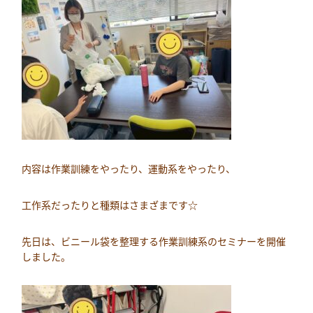
内容は作業訓練をやったり、運動系をやったり、
工作系だったりと種類はさまざまです☆
先日は、ビニール袋を整理する作業訓練系のセミナーを開催
しました。