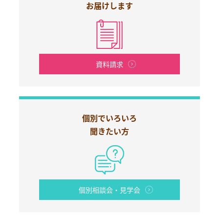
お届けします
資料請求
個別でいろいろ
聞きたい方
個別相談会・見学会