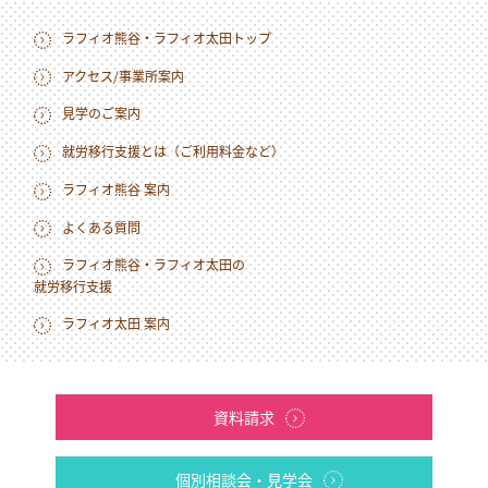
ラフィオ熊谷・ラフィオ太田トップ
アクセス/事業所案内
見学のご案内
就労移行支援とは（ご利用料金など）
ラフィオ熊谷 案内
よくある質問
ラフィオ熊谷・ラフィオ太田の
就労移行支援
ラフィオ太田 案内
資料請求
個別相談会・見学会