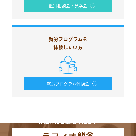
個別相談会・見学会
就労プログラムを
体験したい方
就労プログラム体験会
お電話からも
お気軽にご連絡ください