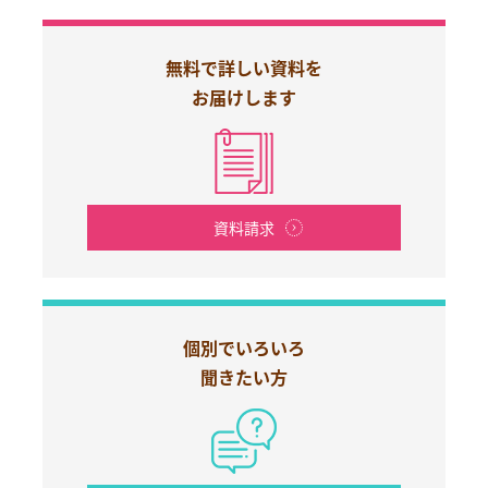
無料で詳しい資料を
お届けします
資料請求
個別でいろいろ
聞きたい方