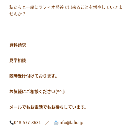
私たちと一緒にラフィオ熊谷で出来ることを増やしていきま
せんか？
資料請求
見学相談
随時受け付けております。
お気軽にご相談ください(^^♪
メールでもお電話でもお待ちしています。
048-577-8631 ／
info@lafio.jp