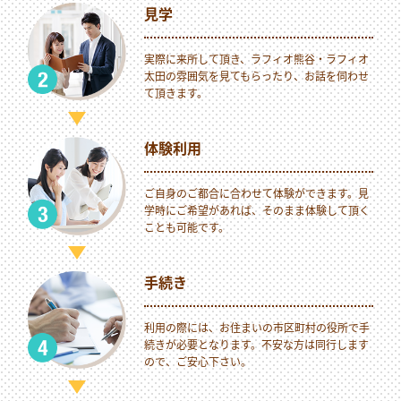
見学
実際に来所して頂き、ラフィオ熊谷・ラフィオ
太田の雰囲気を見てもらったり、お話を伺わせ
て頂きます。
体験利用
ご自身のご都合に合わせて体験ができます。見
学時にご希望があれば、そのまま体験して頂く
ことも可能です。
手続き
利用の際には、お住まいの市区町村の役所で手
続きが必要となります。不安な方は同行します
ので、ご安心下さい。