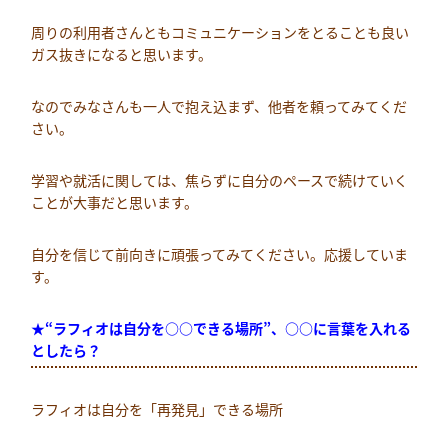
周りの利用者さんともコミュニケーションをとることも良い
ガス抜きになると思います。
なのでみなさんも一人で抱え込まず、他者を頼ってみてくだ
さい。
学習や就活に関しては、焦らずに自分のペースで続けていく
ことが大事だと思います。
自分を信じて前向きに頑張ってみてください。応援していま
す。
★“ラフィオは自分を○○できる場所”、○○に言葉を入れる
としたら？
ラフィオは自分を「再発見」できる場所