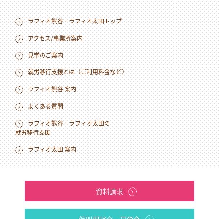
ラフィオ熊谷・ラフィオ太田トップ
アクセス/事業所案内
見学のご案内
就労移行支援とは（ご利用料金など）
ラフィオ熊谷 案内
よくある質問
ラフィオ熊谷・ラフィオ太田の
就労移行支援
ラフィオ太田 案内
資料請求