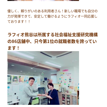
優しく、頼りがいのある利用者さん！新しい職場でも自分の
力が発揮できて、安定して働けるようにラフィオ一同応援し
ております！！
ラフィオ熊谷は所属する社会福祉支援研究機構
の86店舗中、只今第1位の就職者数を誇ってい
ます！