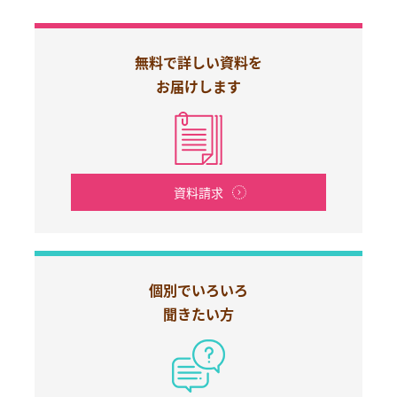
無料で詳しい資料を
お届けします
資料請求
個別でいろいろ
聞きたい方