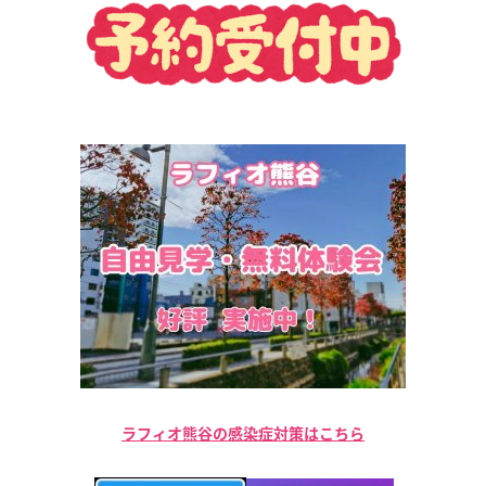
ラフィオ熊谷の感染症対策はこちら