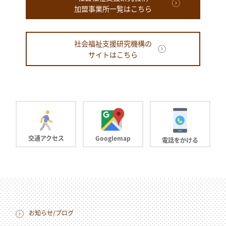
加盟事業所一覧はこちら
社会福祉支援研究機構の
サイトはこちら
交通アクセス
Googlemap
電話をかける
お知らせ/ブログ