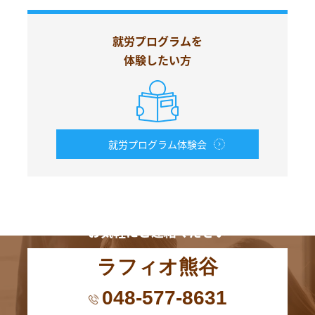
就労プログラムを
体験したい方
就労プログラム体験会
お電話からも
お気軽にご連絡ください
ラフィオ熊谷
048-577-8631