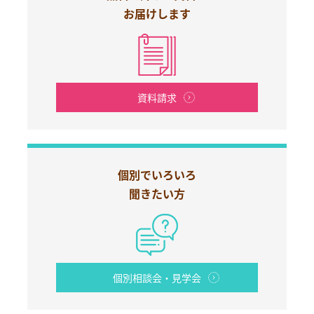
お届けします
資料請求
個別でいろいろ
聞きたい方
個別相談会・見学会