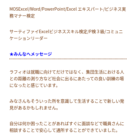
MOSExcel/Word/PowerPoint/Excel エキスパート/ビジネス実
務マナー検定
サーティファイExcelビジネススキル検定/P検３級/コミュニ
ケーションリーダー
★みんなへメッセージ
ラフィオは就職に向けてだけではなく、集団生活における人
との距離の測り方など社会に出るにあたっての良い訓練の場
になったと感じています。
みなさんもそういった所を意識して生活することで新しい発
見があるかもしれません。
自分は何か困ったことがあればすぐに面談などで職員さんに
相談することで安心して通所することができていました。