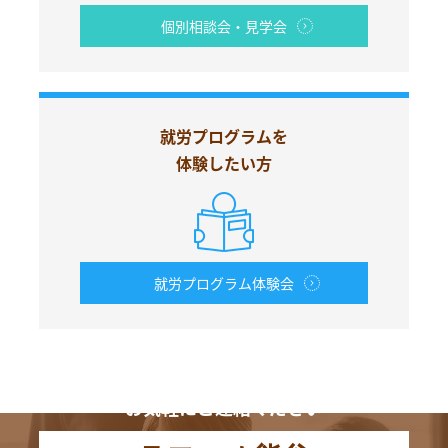
個別相談会・見学会
就労プログラムを
体験したい方
就労プログラム体験会
お電話からも
お気軽にご連絡ください