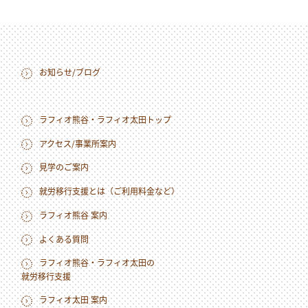
お知らせ/ブログ
ラフィオ熊谷・ラフィオ太田トップ
アクセス/事業所案内
見学のご案内
就労移行支援とは（ご利用料金など）
ラフィオ熊谷 案内
よくある質問
ラフィオ熊谷・ラフィオ太田の
就労移行支援
ラフィオ太田 案内