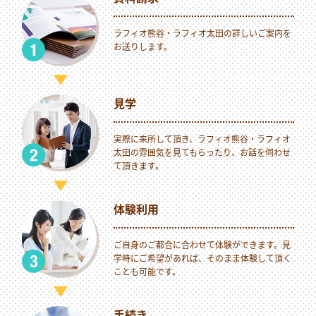
ラフィオ熊谷・ラフィオ太田の詳しいご案内を
お送りします。
見学
実際に来所して頂き、ラフィオ熊谷・ラフィオ
太田の雰囲気を見てもらったり、お話を伺わせ
て頂きます。
体験利用
ご自身のご都合に合わせて体験ができます。見
学時にご希望があれば、そのまま体験して頂く
ことも可能です。
手続き