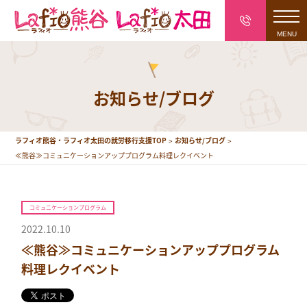
toggl
navig
お知らせ/ブログ
ラフィオ熊谷・ラフィオ太田の就労移行支援TOP
お知らせ/ブログ
≪熊谷≫コミュニケーションアッププログラム料理レクイベント
コミュニケーションプログラム
2022.10.10
≪熊谷≫コミュニケーションアッププログラム
料理レクイベント