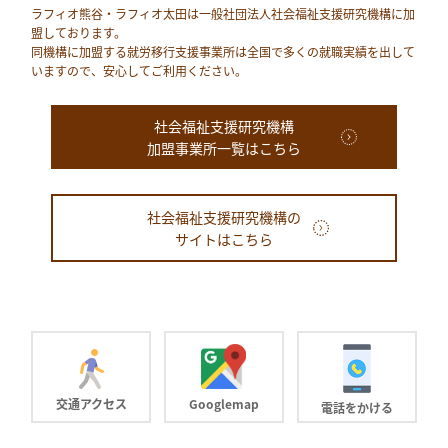
ラフィオ熊⾕・ラフィオ太田は⼀般社団法⼈社会福祉⽀援研究機構に加
盟しております。
同機構に加盟する就労移⾏⽀援事業所は全国で多くの就職実績を出して
いますので、安⼼してご利⽤ください。
社会福祉支援研究機構
加盟事業所一覧はこちら
社会福祉支援研究機構の
サイトはこちら
交通アクセス
Googlemap
電話をかける