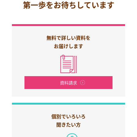
第一歩をお待ちしています
無料で詳しい資料を
お届けします
資料請求
個別でいろいろ
聞きたい方