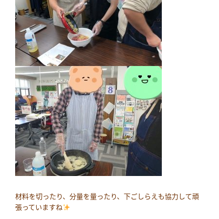
材料を切ったり、分量を量ったり、下ごしらえも協力して頑
張っていますね