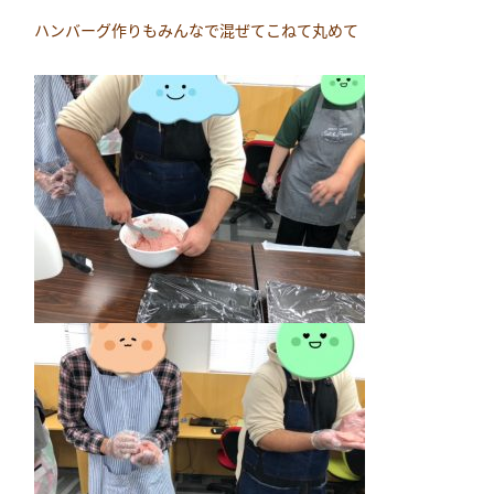
ハンバーグ作りもみんなで混ぜてこねて丸めて