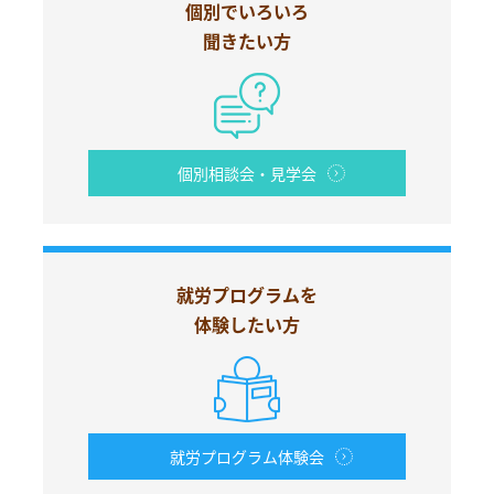
個別でいろいろ
聞きたい方
個別相談会・見学会
就労プログラムを
体験したい方
就労プログラム体験会