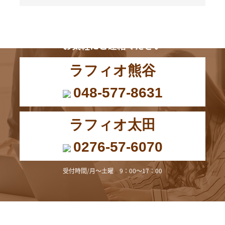
お電話からも
お気軽にご連絡ください
ラフィオ熊谷
048-577-8631
ラフィオ太田
0276-57-6070
受付時間/月～土曜 9：00～17：00