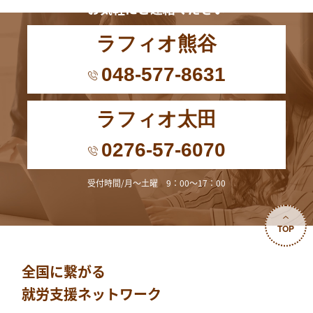
お気軽にご連絡ください
ラフィオ熊谷
048-577-8631
ラフィオ太田
0276-57-6070
受付時間/月～土曜 9：00～17：00
TOP
全国に繋がる
就労支援ネットワーク