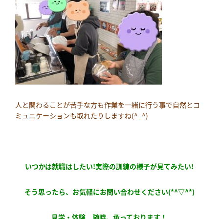
人と関わることが苦手な方も作業を一緒に行う事で自然とコ
ミュニケーションも取れたりしますね(^_^)
いつかは就職はしたい!実際の訓練の様子が見てみたい!
そう思ったら、お気軽にお問い合わせください(*^▽^*)
見学・体験 随時、承っております！