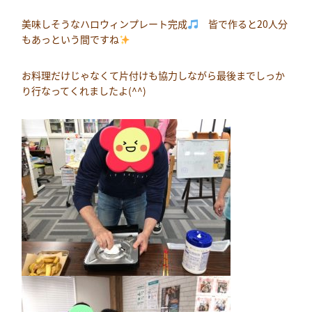
美味しそうなハロウィンプレート完成
皆で作ると20人分
もあっという間ですね
お料理だけじゃなくて片付けも協力しながら最後までしっか
り行なってくれましたよ(^^)