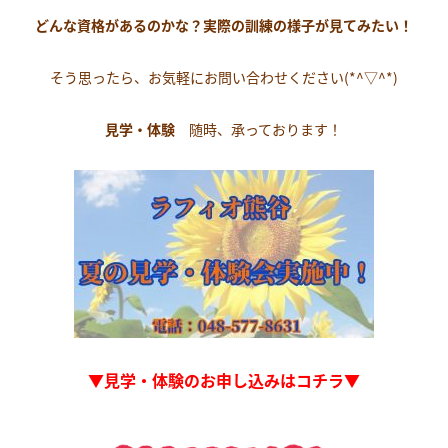
どんな資格があるのかな？実際の訓練の様子が見てみたい！
そう思ったら、お気軽にお問い合わせください(*^▽^*)
見学・体験
随時、承っております！
▼見学・体験のお申し込みはコチラ▼