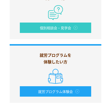
個別相談会・見学会
就労プログラムを
体験したい方
就労プログラム体験会