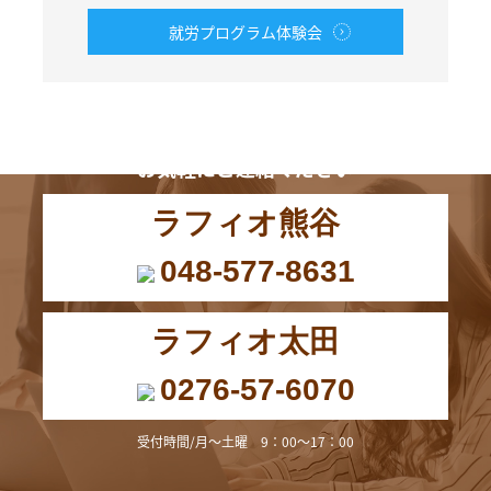
就労プログラム体験会
お電話からも
お気軽にご連絡ください
ラフィオ熊谷
048-577-8631
ラフィオ太田
0276-57-6070
受付時間/月～土曜 9：00～17：00