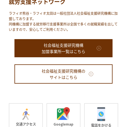
就労支援ネットワーク
ラフィオ熊⾕・ラフィオ太田は⼀般社団法⼈社会福祉⽀援研究機構に加
盟しております。
同機構に加盟する就労移⾏⽀援事業所は全国で多くの就職実績を出して
いますので、安⼼してご利⽤ください。
社会福祉支援研究機構
加盟事業所一覧はこちら
社会福祉支援研究機構の
サイトはこちら
交通アクセス
Googlemap
電話をかける