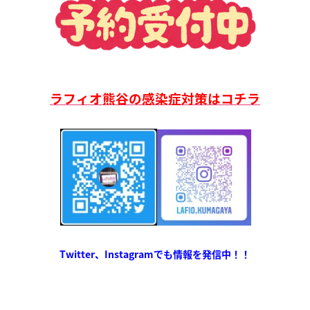
ラフィオ熊谷の感染症対策はコチラ
Twitter、Instagramでも情報を発信中！！