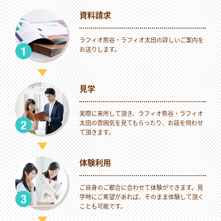
資料請求
ラフィオ熊谷・ラフィオ太田の詳しいご案内を
お送りします。
見学
実際に来所して頂き、ラフィオ熊谷・ラフィオ
太田の雰囲気を見てもらったり、お話を伺わせ
て頂きます。
体験利用
ご自身のご都合に合わせて体験ができます。見
学時にご希望があれば、そのまま体験して頂く
ことも可能です。