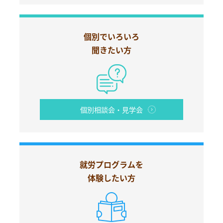
個別でいろいろ
聞きたい方
個別相談会・見学会
就労プログラムを
体験したい方