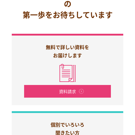
の
第一歩をお待ちしています
無料で詳しい資料を
お届けします
資料請求
個別でいろいろ
聞きたい方