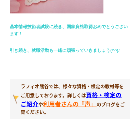
基本情報技術者試験に続き、国家資格取得おめでとうござい
ます！
引き続き、就職活動も一緒に頑張っていきましょう(^^)/
ラフィオ熊谷では、様々な資格・検定の教材等を
資格・検定の
ご用意しております。詳しくは
ご紹介
利用者さんの『声』
や
のブログをご
覧ください。