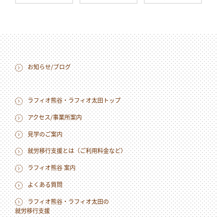
お知らせ/ブログ
ラフィオ熊谷・ラフィオ太田トップ
アクセス/事業所案内
見学のご案内
就労移行支援とは（ご利用料金など）
ラフィオ熊谷 案内
よくある質問
ラフィオ熊谷・ラフィオ太田の
就労移行支援