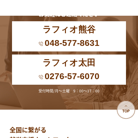
お電話からも
お気軽にご連絡ください
ラフィオ熊谷
048-577-8631
ラフィオ太田
0276-57-6070
受付時間/月～土曜 9：00～17：00
TOP
全国に繋がる