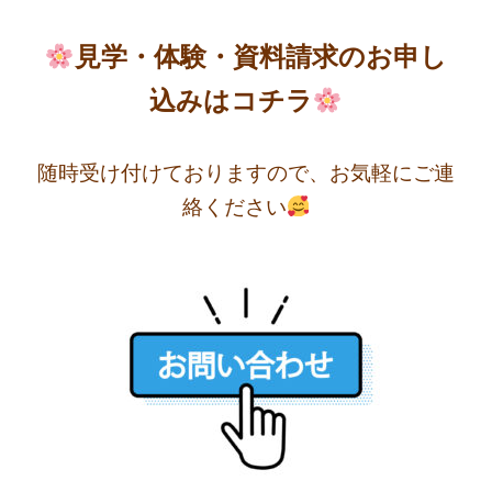
見学・体験・資料請求のお申し
込みはコチラ
随時受け付けておりますので、お気軽にご連
絡ください