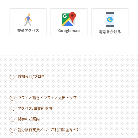
交通アクセス
Googlemap
電話をかける
お知らせ/ブログ
ラフィオ熊谷・ラフィオ太田トップ
アクセス/事業所案内
見学のご案内
就労移行支援とは（ご利用料金など）