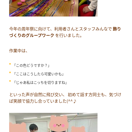
今年の周年祭に向けて、利用者さんとスタッフみんなで
飾り
づくりのグループワーク
を行いました。
作業中は、
「この色どうですか？」
「ここはこうしたら可愛いかも」
「じゃあ私はこっちを切りますね」
といった声が自然に飛び交い、 初めて話す方同士も、気づけ
ば笑顔で協力し合っていました(^^♪