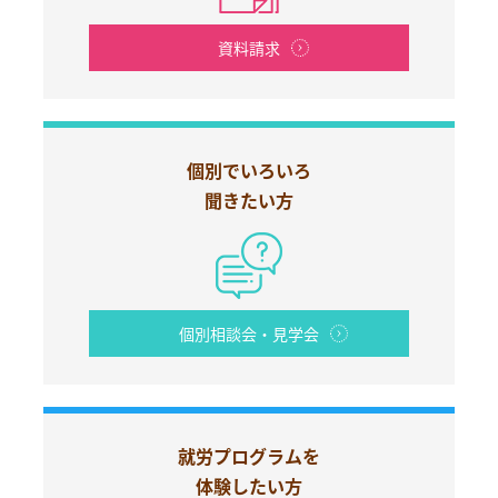
資料請求
個別でいろいろ
聞きたい方
個別相談会・見学会
就労プログラムを
体験したい方