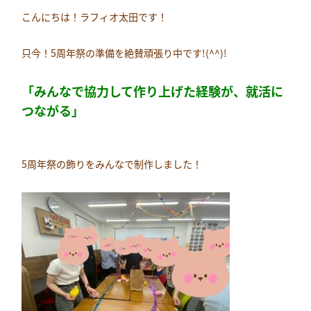
こんにちは！ラフィオ太田です！
只今！5周年祭の準備を絶賛頑張り中です!(^^)!
「みんなで協力して作り上げた経験が、就活に
つながる」
5周年祭の飾りをみんなで制作しました！