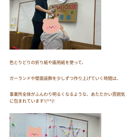
色とりどりの折り紙や画用紙を使って、
ガーランドや壁面装飾を少しずつ作り上げていく時間は、
事業所全体がふんわり明るくなるような、あたたかい雰囲気
に包まれています!(^^)!