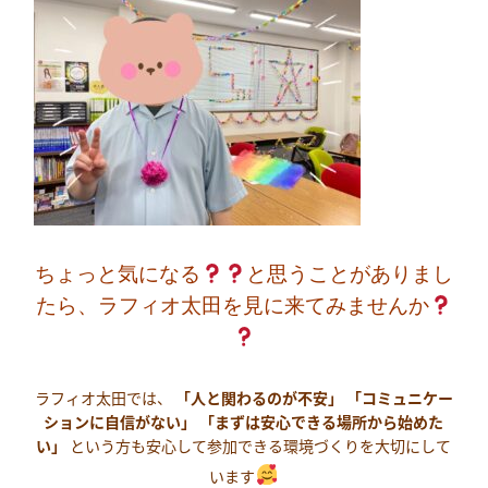
ちょっと気になる
と思うことがありまし
たら、ラフィオ太田を見に来てみませんか
ラフィオ太田では、
「人と関わるのが不安」
「コミュニケー
ションに自信がない」
「まずは安心できる場所から始めた
い」
という方も安心して参加できる環境づくりを大切にして
います