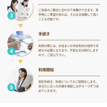
ご自身のご都合に合わせて体験ができます。見
学時にご希望があれば、そのまま体験して頂く
ことも可能です。
手続き
利用の際には、お住まいの市区町村の役所で手
続きが必要となります。不安な方は同行します
ので、ご安心下さい。
利用開始
契約手続き、利用についてのご説明をします。
あなたに合った計画を相談しながら一つずつ決
めていきます。