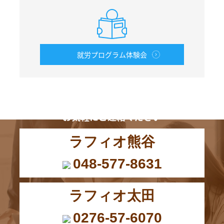
就労プログラム体験会
お電話からも
お気軽にご連絡ください
ラフィオ熊谷
048-577-8631
ラフィオ太田
0276-57-6070