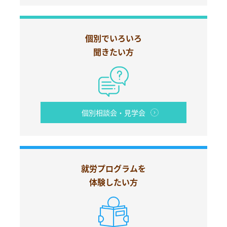
個別でいろいろ
聞きたい方
個別相談会・見学会
就労プログラムを
体験したい方