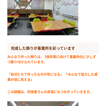
完成した飾りが事業所を彩っています
みんなで作った飾りは、 5周年祭に向けて事業所内に少しず
つ飾り付けられています。
「自分たちで作ったものが形になる」 「みんなで協力した成
果が目に見える」
この経験は、利用者さんの自信にもつながっていきます。