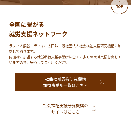
TOP
全国に繋がる
就労支援ネットワーク
ラフィオ熊⾕・ラフィオ太田は⼀般社団法⼈社会福祉⽀援研究機構に加
盟しております。
同機構に加盟する就労移⾏⽀援事業所は全国で多くの就職実績を出して
いますので、安⼼してご利⽤ください。
社会福祉支援研究機構
加盟事業所一覧はこちら
社会福祉支援研究機構の
サイトはこちら