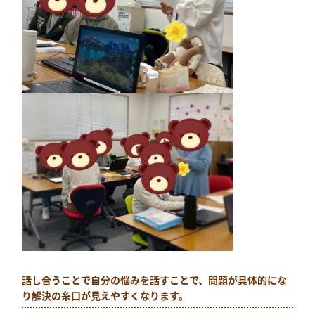
話し合うことで自分の悩みを話すことで、問題が具体的にな
り解決の糸口が見えやすくなります。