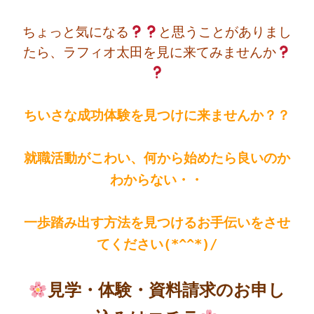
ちょっと気になる
と思うことがありまし
たら、ラフィオ太田を見に来てみませんか
ちいさな成功体験を見つけに来ませんか？？
就職
活動がこわい、何から始めたら良いのか
わからない・・
一歩踏み出す方法を見つけるお手伝いをさせ
てください(*^^*)/
見学・体験・資料請求のお申し