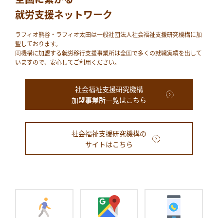
就労支援ネットワーク
ラフィオ熊⾕・ラフィオ太田は⼀般社団法⼈社会福祉⽀援研究機構に加
盟しております。
同機構に加盟する就労移⾏⽀援事業所は全国で多くの就職実績を出して
いますので、安⼼してご利⽤ください。
社会福祉支援研究機構
加盟事業所一覧はこちら
社会福祉支援研究機構の
サイトはこちら