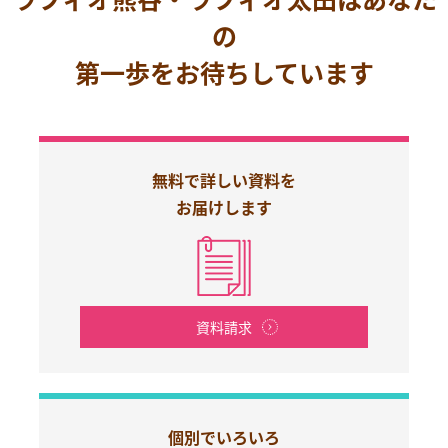
の
第一歩をお待ちしています
無料で詳しい資料を
お届けします
資料請求
個別でいろいろ