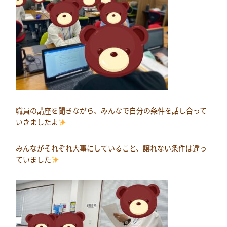
職員の講座を聞きながら、みんなで自分の条件を話し合って
いきましたよ
みんながそれぞれ大事にしていること、譲れない条件は違っ
ていました