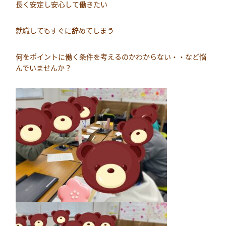
長く安定し安心して働きたい
就職してもすぐに辞めてしまう
何をポイントに働く条件を考えるのかわからない・・など悩
んでいませんか？