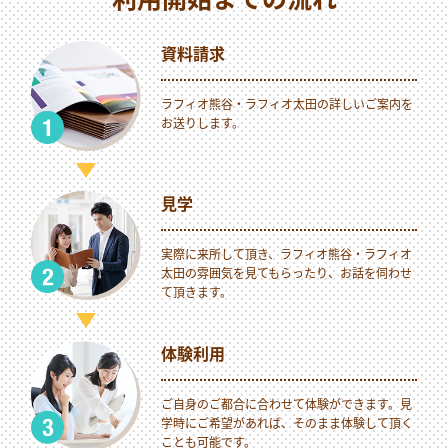
資料請求
ラフィオ熊谷・ラフィオ太田の詳しいご案内を
お送りします。
見学
実際に来所して頂き、ラフィオ熊谷・ラフィオ
太田の雰囲気を見てもらったり、お話を伺わせ
て頂きます。
体験利用
ご自身のご都合に合わせて体験ができます。見
学時にご希望があれば、そのまま体験して頂く
ことも可能です。