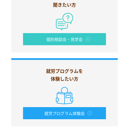
聞きたい方
個別相談会・見学会
就労プログラムを
体験したい方
就労プログラム体験会