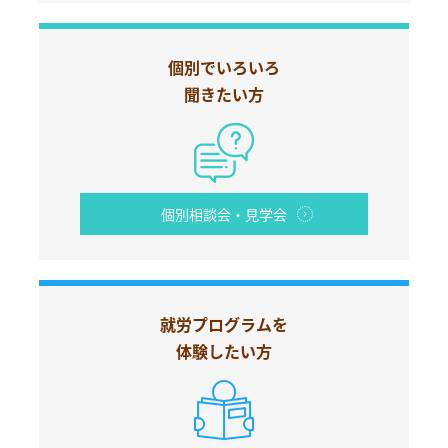
個別でいろいろ
聞きたい方
個別相談会・見学会
就労プログラムを
体験したい方