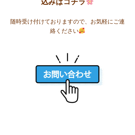
込みはコチラ
随時受け付けておりますので、お気軽にご連
絡ください