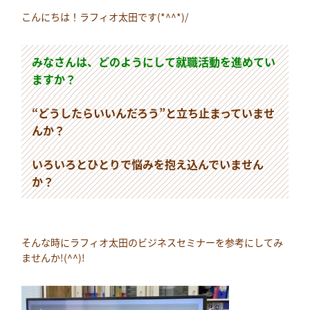
こんにちは！ラフィオ太田です(*^^*)/
みなさんは、どのようにして就職活動を進めてい
ますか？
“どうしたらいいんだろう”と立ち止まっていませ
んか？
いろいろとひとりで悩みを抱え込んでいません
か？
そんな時にラフィオ太田のビジネスセミナーを参考にしてみ
ませんか!(^^)!