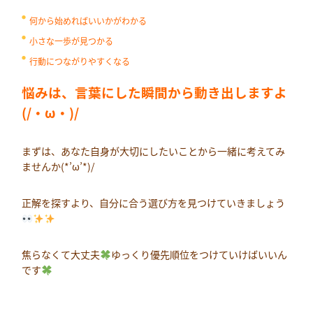
何から始めればいいかがわかる
小さな一歩が見つかる
行動につながりやすくなる
悩みは、言葉にした瞬間から動き出しますよ
(/・ω・)/
まずは、あなた自身が大切にしたいことから一緒に考えてみ
ませんか(*’ω’*)/
正解を探すより、自分に合う選び方を見つけていきましょう
焦らなくて大丈夫
ゆっくり優先順位をつけていけばいいん
です