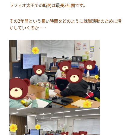
ラフィオ太田での時間は最長2年間です。
その2年間という長い時間をどのように就職活動のために活
かしていくのか・・