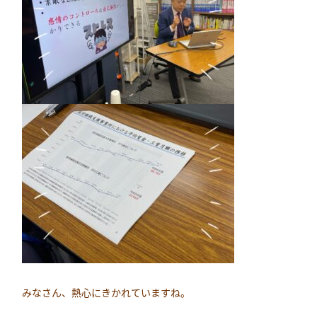
みなさん、熱心にきかれていますね。