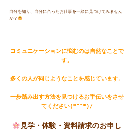
自分を知り、自分に合ったお仕事を一緒に見つけてみません
か？
コミュニケーションに悩むのは自然なことで
す。
多くの人が同じようなことを感じています。
一歩踏み出す方法を見つけるお手伝いをさせ
てください(*^^*)/
見学・体験・資料請求のお申し