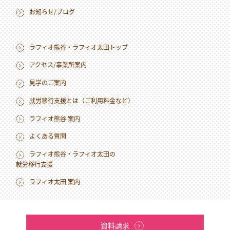
お知らせ/ブログ
ラフィオ熊谷・ラフィオ太田トップ
アクセス/事業所案内
見学のご案内
就労移行支援とは（ご利用料金など）
ラフィオ熊谷 案内
よくある質問
ラフィオ熊谷・ラフィオ太田の
就労移行支援
ラフィオ太田 案内
資料請求