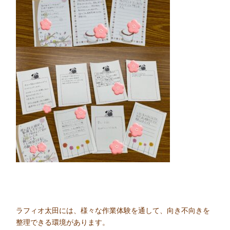
ラフィオ太田には、様々な作業体験を通して、向き不向きを
整理できる環境があります。