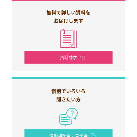
無料で詳しい資料を
お届けします
資料請求
個別でいろいろ
聞きたい方
個別相談会・見学会