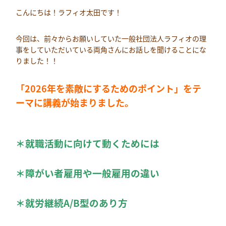
こんにちは！ラフィオ太田です！
今回は、前々からお願いしていた一般社団法人ラフィオの理
事をしていただいている両角さんにお話しを聞けることにな
りました！！
「2026年を素敵にするためのポイント」をテ
ーマに講義が始まりました。
＊就職活動に向けて動くためには
＊障がい者雇用や一般雇用の違い
＊就労継続A/B型のあり方