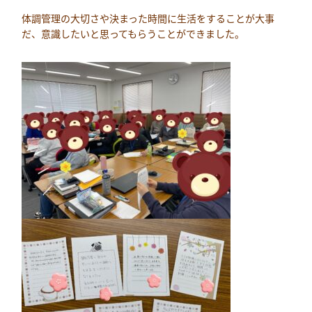
体調管理の大切さや決まった時間に生活をすることが大事
だ、意識したいと思ってもらうことができました。