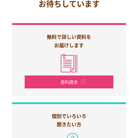
お待ちしています
無料で詳しい資料を
お届けします
資料請求
個別でいろいろ
聞きたい方