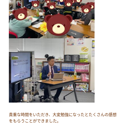
貴重な時間をいただき、大変勉強になったとたくさんの感想
をもらうことができました。