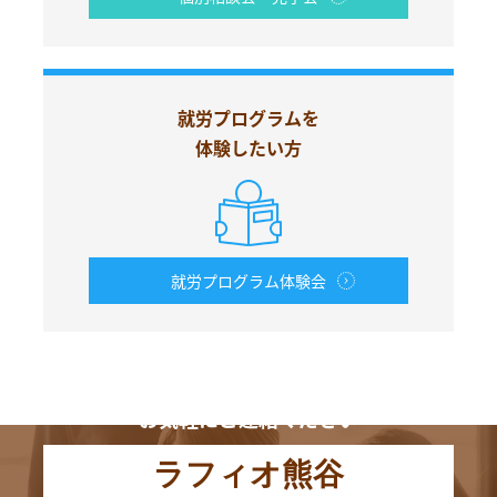
就労プログラムを
体験したい方
就労プログラム体験会
お電話からも
お気軽にご連絡ください
ラフィオ熊谷