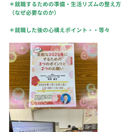
＊就職するための準備・生活リズムの整え方
（なぜ必要なのか）
＊就職した後の心構えポイント・・等々