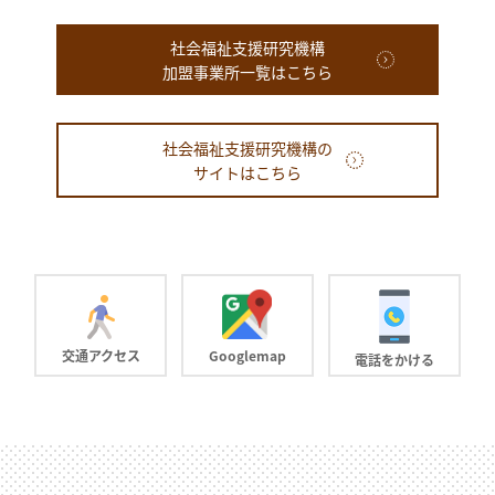
社会福祉支援研究機構
加盟事業所一覧はこちら
社会福祉支援研究機構の
サイトはこちら
交通アクセス
Googlemap
電話をかける