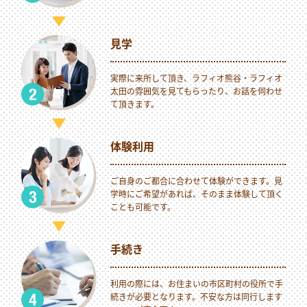
見学
実際に来所して頂き、ラフィオ熊谷・ラフィオ
太田の雰囲気を見てもらったり、お話を伺わせ
て頂きます。
体験利用
ご自身のご都合に合わせて体験ができます。見
学時にご希望があれば、そのまま体験して頂く
ことも可能です。
手続き
利用の際には、お住まいの市区町村の役所で手
続きが必要となります。不安な方は同行します