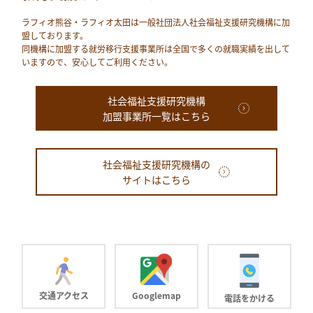
ラフィオ熊⾕・ラフィオ太田は⼀般社団法⼈社会福祉⽀援研究機構に加
盟しております。
同機構に加盟する就労移⾏⽀援事業所は全国で多くの就職実績を出して
いますので、安⼼してご利⽤ください。
社会福祉支援研究機構
加盟事業所一覧はこちら
社会福祉支援研究機構の
サイトはこちら
交通アクセス
Googlemap
電話をかける