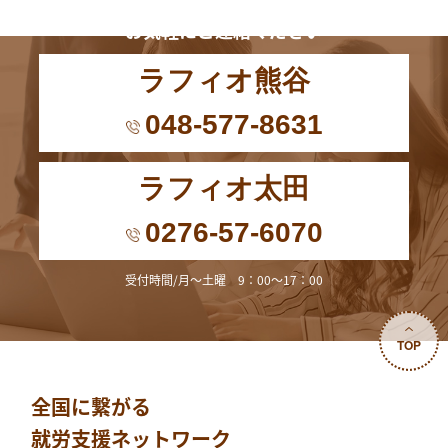
お電話からも
お気軽にご連絡ください
ラフィオ熊谷
048-577-8631
ラフィオ太田
0276-57-6070
受付時間/月～土曜 9：00～17：00
TOP
全国に繋がる
就労支援ネットワーク