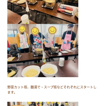
野菜カット班、麵湯で・スープ班などそれぞれにスタートし
ます。