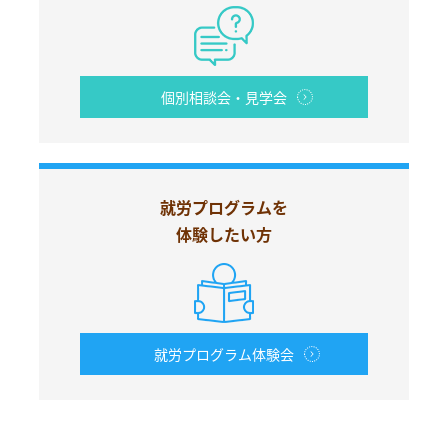
個別相談会・見学会
就労プログラムを
体験したい方
就労プログラム体験会