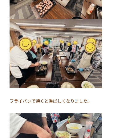
フライパンで焼くと香ばしくなりました。