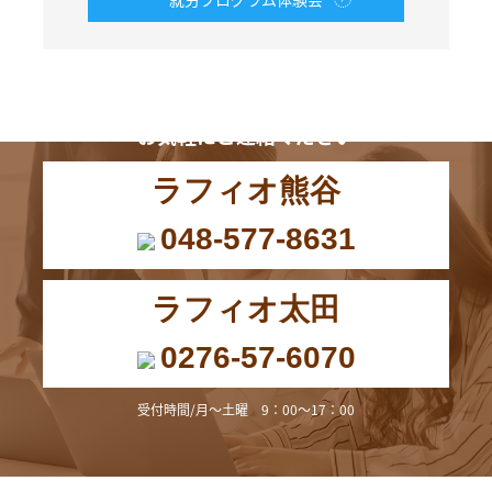
お電話からも
お気軽にご連絡ください
ラフィオ熊谷
048-577-8631
ラフィオ太田
0276-57-6070
受付時間/月～土曜 9：00～17：00