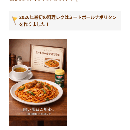
2026年最初の料理レクはミートボールナポリタン
を作りました！