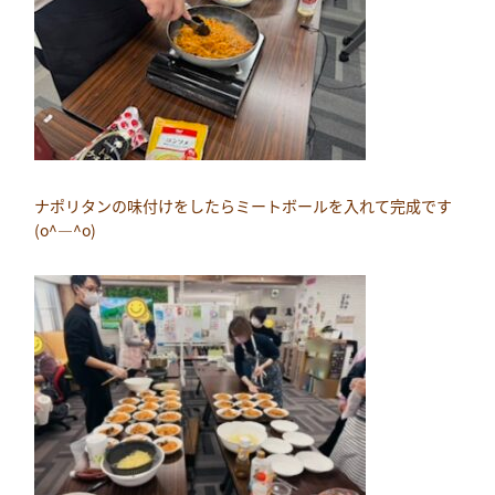
ナポリタンの味付けをしたらミートボールを入れて完成です
(o^―^o)