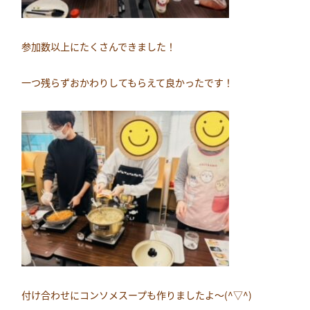
参加数以上にたくさんできました！
一つ残らずおかわりしてもらえて良かったです！
付け合わせにコンソメスープも作りましたよ～(^▽^)