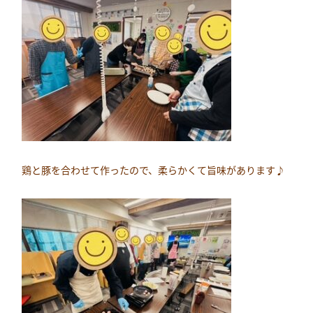
鶏と豚を合わせて作ったので、柔らかくて旨味があります♪