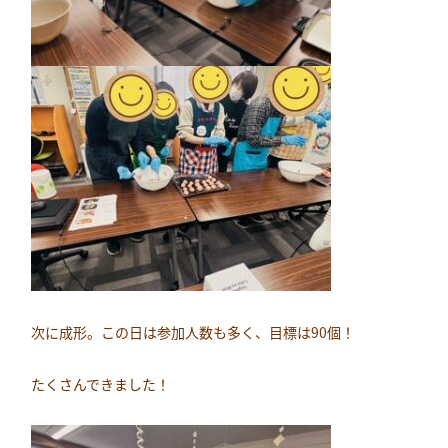
次に成形。この日は参加人数も多く、目標は90個！
たくさんできました！