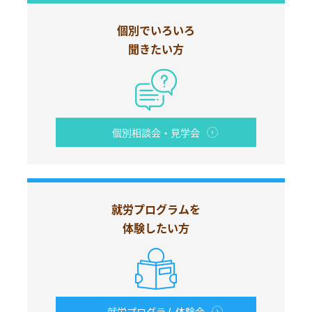
個別でいろいろ
聞きたい方
個別相談会・見学会
就労プログラムを
体験したい方
就労プログラム体験会