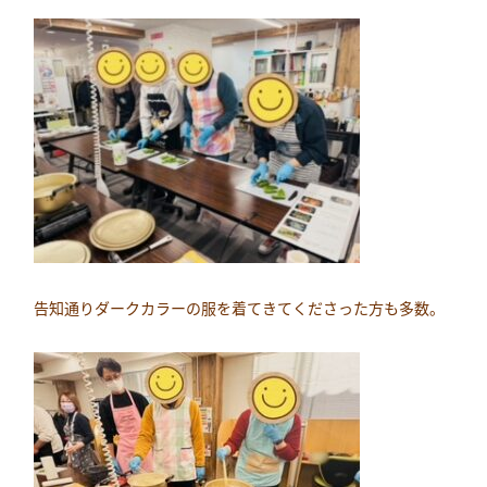
告知通りダークカラーの服を着てきてくださった方も多数。