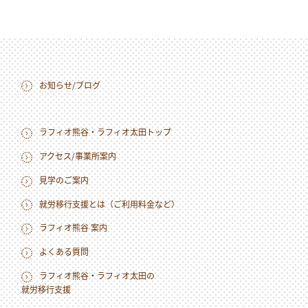
お知らせ/ブログ
ラフィオ熊谷・ラフィオ太田トップ
アクセス/事業所案内
見学のご案内
就労移行支援とは（ご利用料金など）
ラフィオ熊谷 案内
よくある質問
ラフィオ熊谷・ラフィオ太田の
就労移行支援