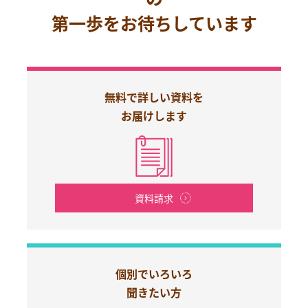
第一歩をお待ちしています
無料で詳しい資料を
お届けします
資料請求
個別でいろいろ
聞きたい方