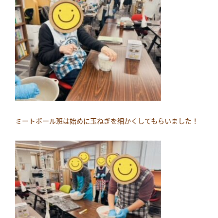
ミートボール班は始めに玉ねぎを細かくしてもらいました！