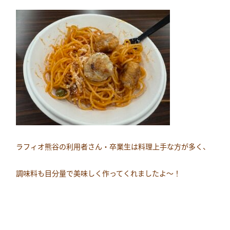
ラフィオ熊谷の利用者さん・卒業生は料理上手な方が多く、
調味料も目分量で美味しく作ってくれましたよ～！