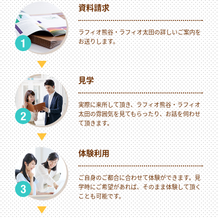
資料請求
ラフィオ熊谷・ラフィオ太田の詳しいご案内を
お送りします。
見学
実際に来所して頂き、ラフィオ熊谷・ラフィオ
太田の雰囲気を見てもらったり、お話を伺わせ
て頂きます。
体験利用
ご自身のご都合に合わせて体験ができます。見
学時にご希望があれば、そのまま体験して頂く
ことも可能です。