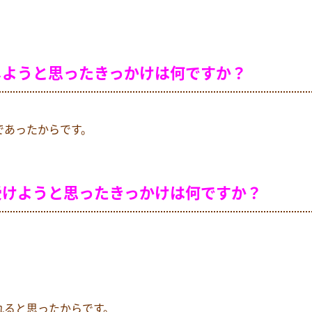
しよ
うと思ったきっかけは何ですか？
であったからです。
受けようと思ったきっかけは何ですか？
れると思ったからです。