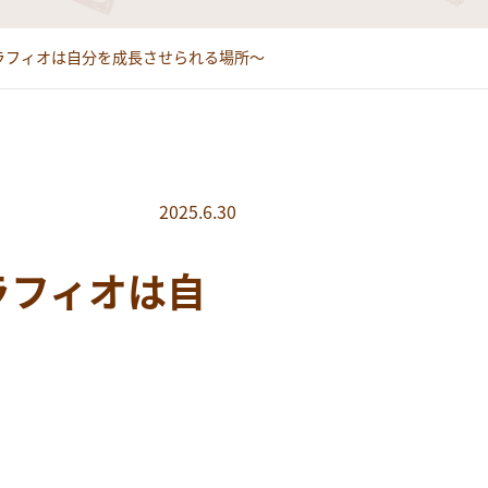
ce～ラフィオは自分を成長させられる場所～
2025.6.30
～ラフィオは自