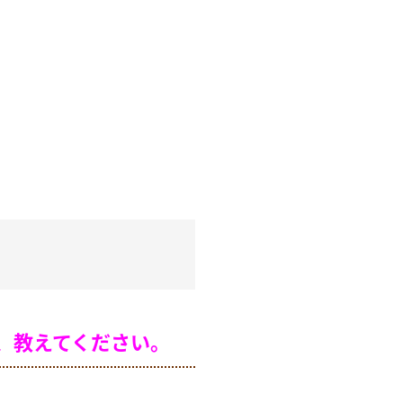
、教えてください。