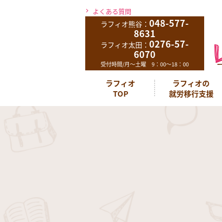
よくある質問
048-577-
ラフィオ熊谷：
8631
0276-57-
ラフィオ太田：
6070
受付時間/月～土曜 9：00～18：00
ラフィオ
ラフィオの
TOP
就労移行支援