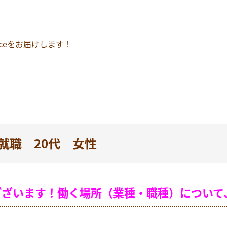
ceをお届けします！
ご就職 20代 女性
ございます！働く場所（業種・職種）について