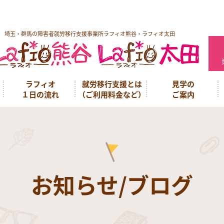
埼玉・群馬の障害者就労移行支援事業所ラフィオ熊谷・ラフィオ太田
ラフィオ
就労移行支援とは
見学の
１日の流れ
（ご利用料金など）
ご案内
お知らせ/ブログ