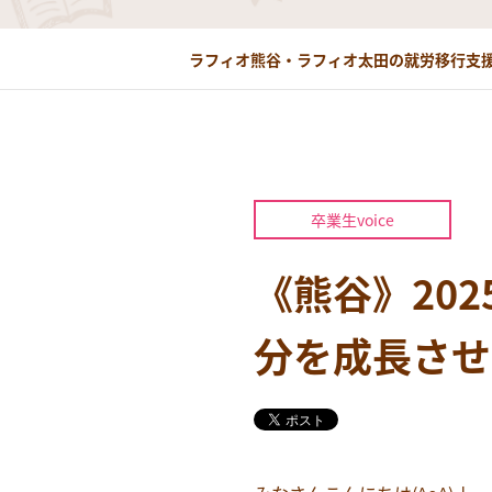
ラフィオ熊谷・ラフィオ太田の就労移行支援
卒業生voice
《熊谷》202
分を成長させ