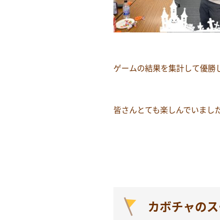
ゲームの結果を集計して優勝
皆さんとても楽しんでいました(
カボチャのス