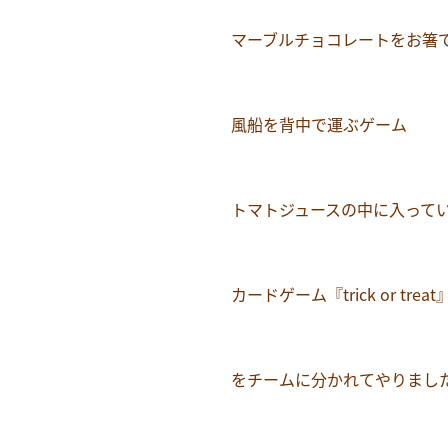
マーブルチョコレートをお箸
風船を背中で運ぶゲーム
トマトジュースの中に入って
カードゲーム『trick or treat
をチームに分かれてやりまし