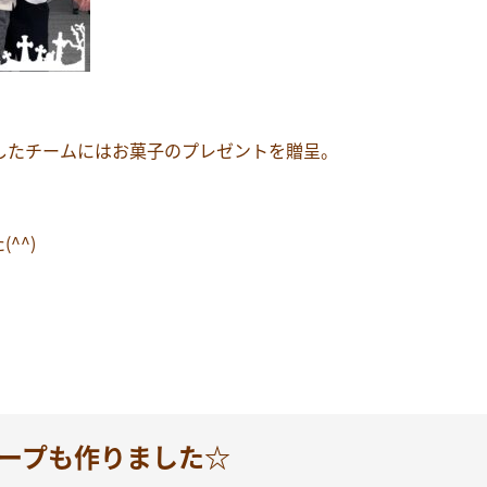
したチームにはお菓子のプレゼントを贈呈。
^^)
ープも作りました☆