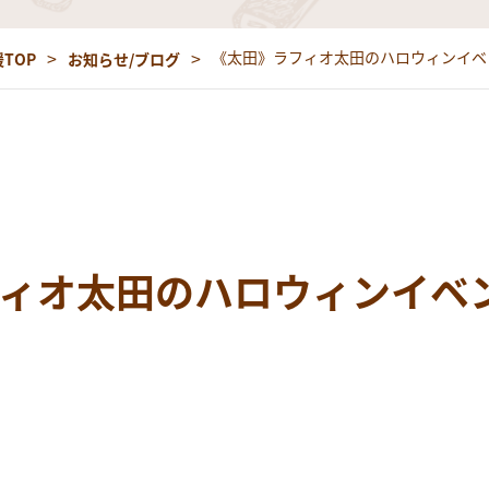
《太田》ラフィオ太田のハロウィンイベ
TOP
お知らせ/ブログ
ィオ太田のハロウィンイベ