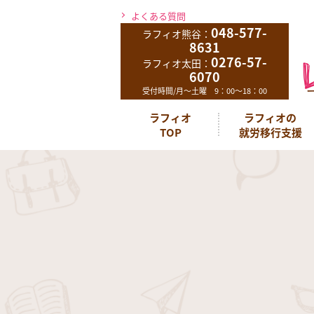
よくある質問
048-577-
ラフィオ熊谷：
8631
0276-57-
ラフィオ太田：
6070
受付時間/月～土曜 9：00～18：00
ラフィオ
ラフィオの
TOP
就労移行支援