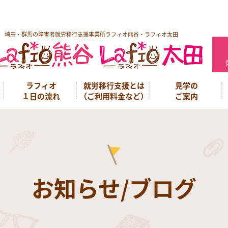
埼玉・群馬の障害者就労移行支援事業所ラフィオ熊谷・ラフィオ太田
ラフィオ
就労移行支援とは
見学の
１日の流れ
（ご利用料金など）
ご案内
お知らせ/ブログ