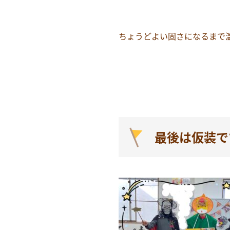
ちょうどよい固さになるまで
最後は仮装で