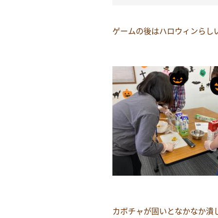
ゲームの後はハロウィンらし
カボチャが固いとなかなか潰