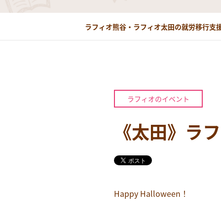
ラフィオ熊谷・ラフィオ太田の就労移行支援
ラフィオのイベント
《太田》ラフ
Happy Halloween！