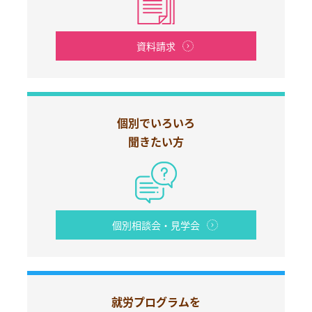
資料請求
個別でいろいろ
聞きたい方
個別相談会・見学会
就労プログラムを