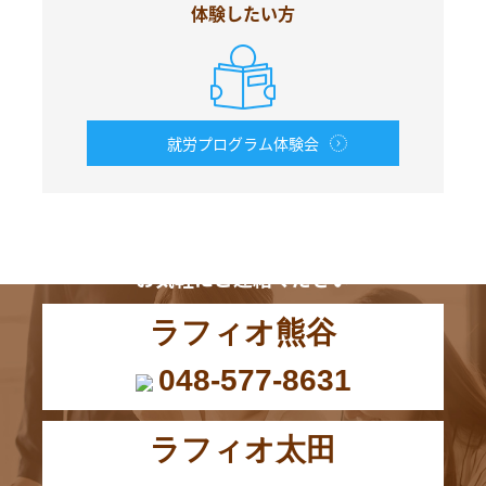
体験したい方
就労プログラム体験会
お電話からも
お気軽にご連絡ください
ラフィオ熊谷
048-577-8631
ラフィオ太田