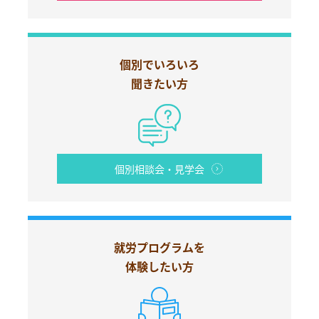
個別でいろいろ
聞きたい方
個別相談会・見学会
就労プログラムを
体験したい方