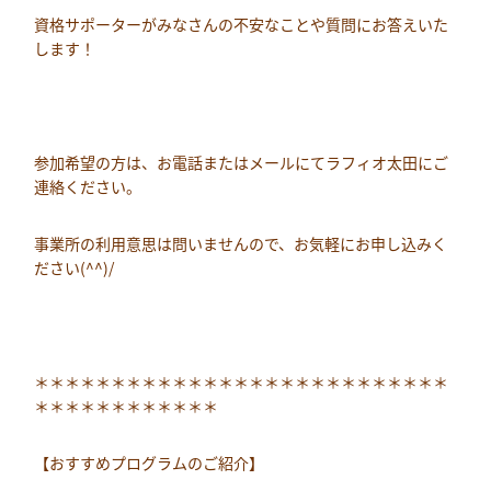
資格サポーターがみなさんの不安なことや質問にお答えいた
します！
参加希望の方は、お電話またはメールにてラフィオ太田にご
連絡ください。
事業所の利用意思は問いませんので、お気軽にお申し込みく
ださい(^^)/
＊＊＊＊＊＊＊＊＊＊＊＊＊＊＊＊＊＊＊＊＊＊＊＊＊＊＊
＊＊＊＊＊＊＊＊＊＊＊＊
【おすすめプログラムのご紹介】