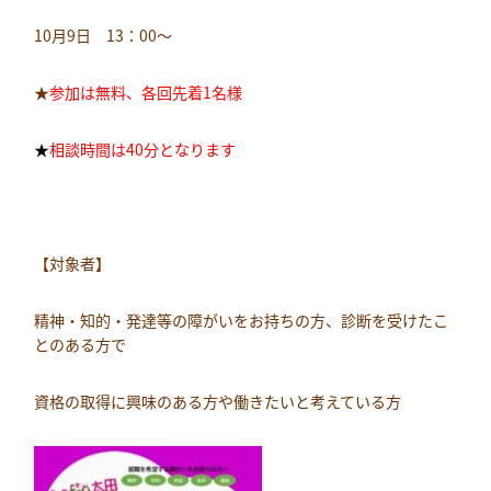
10月9日 13：00～
★
参加は無料、各回先着1名様
★
相談時間は40分となります
【対象者】
精神・知的・発達等の障がいをお持ちの方、診断を受けたこ
とのある方で
資格の取得に興味のある方や働きたいと考えている方