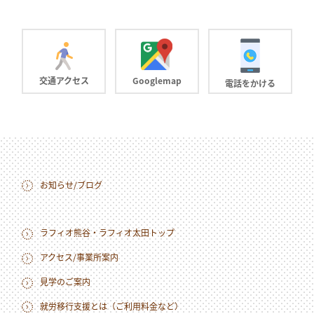
交通アクセス
Googlemap
電話をかける
お知らせ/ブログ
ラフィオ熊谷・ラフィオ太田トップ
アクセス/事業所案内
見学のご案内
就労移行支援とは（ご利用料金など）