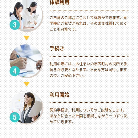
体験利用
ご自身のご都合に合わせて体験ができます。見
学時にご希望があれば、そのまま体験して頂く
ことも可能です。
手続き
利用の際には、お住まいの市区町村の役所で手
続きが必要となります。不安な方は同行します
ので、ご安心下さい。
利用開始
契約手続き、利用についてのご説明をします。
あなたに合った計画を相談しながら一つずつ決
めていきます。