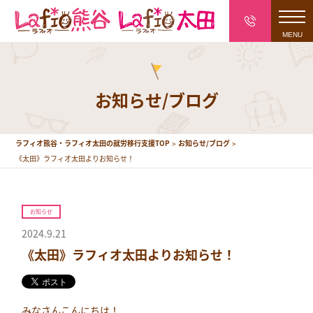
toggl
navig
お知らせ/ブログ
ラフィオ熊谷・ラフィオ太田の就労移行支援TOP
お知らせ/ブログ
《太田》ラフィオ太田よりお知らせ！
お知らせ
2024.9.21
《太田》ラフィオ太田よりお知らせ！
みなさんこんにちは！