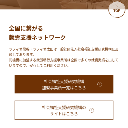
TOP
全国に繋がる
就労支援ネットワーク
ラフィオ熊⾕・ラフィオ太田は⼀般社団法⼈社会福祉⽀援研究機構に加
盟しております。
同機構に加盟する就労移⾏⽀援事業所は全国で多くの就職実績を出して
いますので、安⼼してご利⽤ください。
社会福祉支援研究機構
加盟事業所一覧はこちら
社会福祉支援研究機構の
サイトはこちら