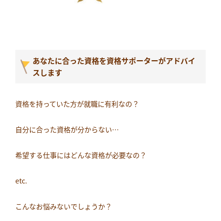
あなたに合った資格を資格サポーターがアドバイ
スします
資格を持っていた方が就職に有利なの？
自分に合った資格が分からない…
希望する仕事にはどんな資格が必要なの？
etc.
こんなお悩みないでしょうか？