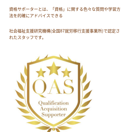
資格サポーターとは、「資格」に関する色々な質問や学習方
法を的確にアドバイスできる
社会福祉支援研究機構(全国87就労移行支援事業所)で認定さ
れたスタッフです。