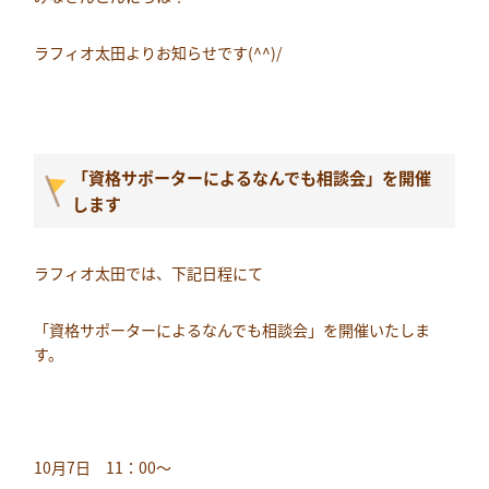
ラフィオ太田よりお知らせです(^^)/
「資格サポーターによるなんでも相談会」を開催
します
ラフィオ太田では、下記日程にて
「資格サポーターによるなんでも相談会」を開催いたしま
す。
10月7日 11：00～