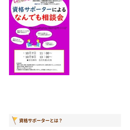
資格サポーターとは？