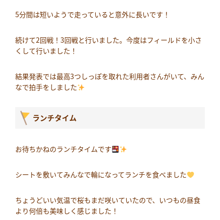
5分間は短いようで走っていると意外に長いです！
続けて2回戦！3回戦と行いました。今度はフィールドを小さ
くして行いました！
結果発表では最高3つしっぽを取れた利用者さんがいて、みん
なで拍手をしました
ランチタイム
お待ちかねのランチタイムです
シートを敷いてみんなで輪になってランチを食べました
ちょうどいい気温で桜もまだ咲いていたので、いつもの昼食
より何倍も美味しく感じました！