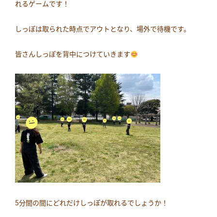
れるゲームです！
しっぽは取られた時点でアウトとなり、場外で待機です。
皆さんしっぽを背中につけていきます
5分間の間にどれだけしっぽが取れるでしょうか！