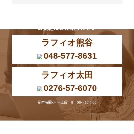
お電話からも
お気軽にご連絡ください
ラフィオ熊谷
048-577-8631
ラフィオ太田
0276-57-6070
受付時間/月～土曜 9：00～17：00