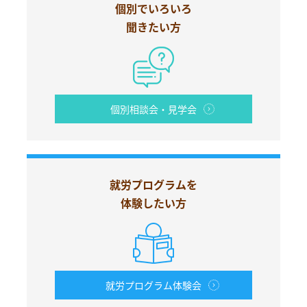
個別でいろいろ
聞きたい方
個別相談会・見学会
就労プログラムを
体験したい方
就労プログラム体験会