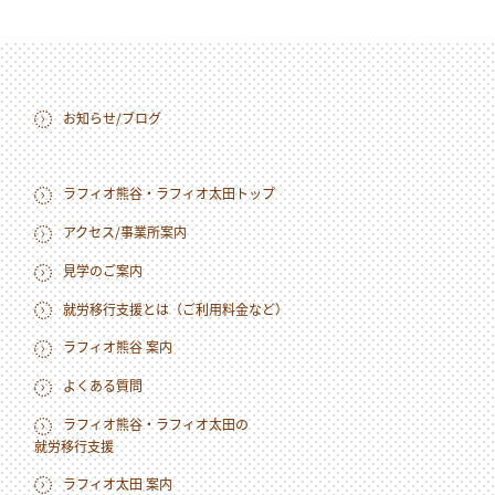
お知らせ/ブログ
ラフィオ熊谷・ラフィオ太田トップ
アクセス/事業所案内
見学のご案内
就労移行支援とは（ご利用料金など）
ラフィオ熊谷 案内
よくある質問
ラフィオ熊谷・ラフィオ太田の
就労移行支援
ラフィオ太田 案内