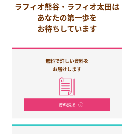
ラフィオ熊谷・ラフィオ太田は
あなたの第一歩を
お待ちしています
無料で詳しい資料を
お届けします
資料請求