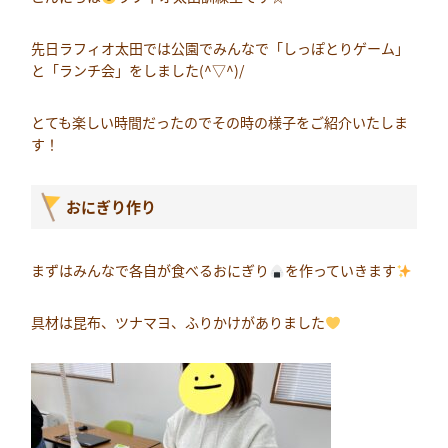
先日ラフィオ太田では公園でみんなで「しっぽとりゲーム」
と「ランチ会」をしました(^▽^)/
とても楽しい時間だったのでその時の様子をご紹介いたしま
す！
おにぎり作り
まずはみんなで各自が食べるおにぎり
を作っていきます
具材は昆布、ツナマヨ、ふりかけがありました