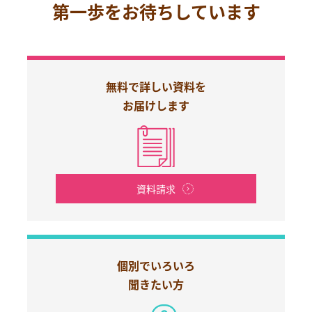
第一歩をお待ちしています
無料で詳しい資料を
お届けします
資料請求
個別でいろいろ
聞きたい方