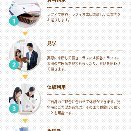
ラフィオ熊谷・ラフィオ太田の詳しいご案内を
お送りします。
見学
実際に来所して頂き、ラフィオ熊谷・ラフィオ
太田の雰囲気を見てもらったり、お話を伺わせ
て頂きます。
体験利用
ご自身のご都合に合わせて体験ができます。見
学時にご希望があれば、そのまま体験して頂く
ことも可能です。
手続き