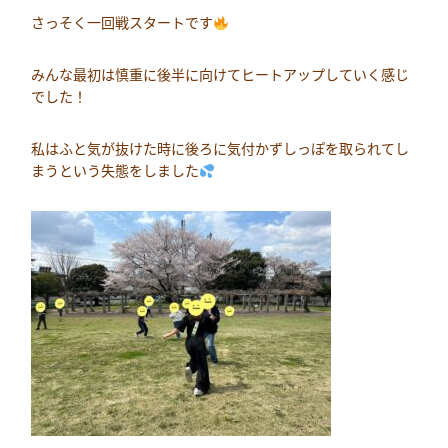
さっそく一回戦スタートです
みんな最初は慎重に後半に向けてヒートアップしていく感じ
でした！
私はふと気が抜けた時に後ろに気付かずしっぽを取られてし
まうという失態をしました