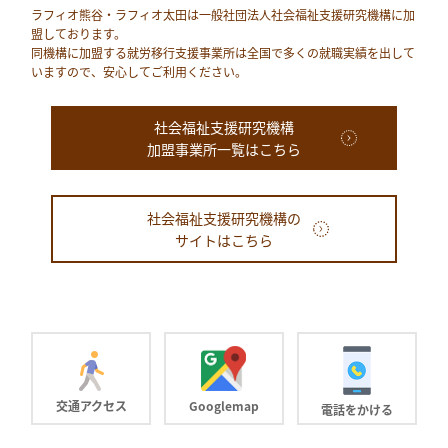
ラフィオ熊⾕・ラフィオ太田は⼀般社団法⼈社会福祉⽀援研究機構に加
盟しております。
同機構に加盟する就労移⾏⽀援事業所は全国で多くの就職実績を出して
いますので、安⼼してご利⽤ください。
社会福祉支援研究機構
加盟事業所一覧はこちら
社会福祉支援研究機構の
サイトはこちら
交通アクセス
Googlemap
電話をかける