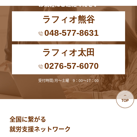
お気軽にご連絡ください
ラフィオ熊谷
048-577-8631
ラフィオ太田
0276-57-6070
受付時間/月～土曜 9：00～17：00
TOP
全国に繋がる
就労支援ネットワーク