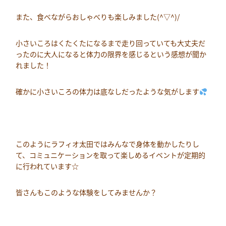
また、食べながらおしゃべりも楽しみました(^▽^)/
小さいころはくたくたになるまで走り回っていても大丈夫だ
ったのに大人になると体力の限界を感じるという感想が聞か
れました！
確かに小さいころの体力は底なしだったような気がします
このようにラフィオ太田ではみんなで身体を動かしたりし
て、コミュニケーションを取って楽しめるイベントが定期的
に行われています☆
皆さんもこのような体験をしてみませんか？