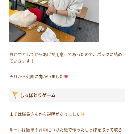
おかずとしてからあげが用意してあったので、パックに詰め
ていきます！
それから公園に向かいました
しっぽとりゲーム
まずは職員さんから説明がありました
ルールは簡単！背中につけた紙で作ったしっぽを取って取ら