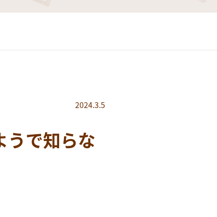
2024.3.5
ようで知らな