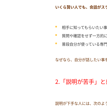
いくら賢い人でも、会話がス
相手に知ってもらいたい
質問や確認をせず一方的
普段自分が使っている専
なぜなら、自分が話したい事
2.「説明が苦手」
説明が下手な人には、次のよ