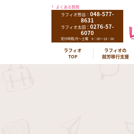
よくある質問
048-577-
ラフィオ熊谷：
8631
0276-57-
ラフィオ太田：
6070
受付時間/月～土曜 9：00～18：00
ラフィオ
ラフィオの
TOP
就労移行支援