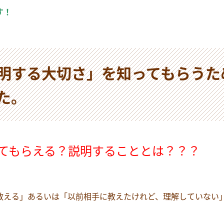
す！
明する大切さ」を知ってもらうた
た。
ってもらえる？説明することとは？？？
教える」あるいは「以前相手に教えたけれど、理解していない