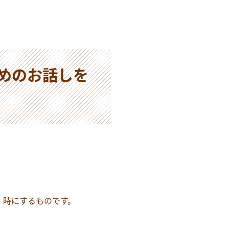
めのお話しを
」時にするものです。