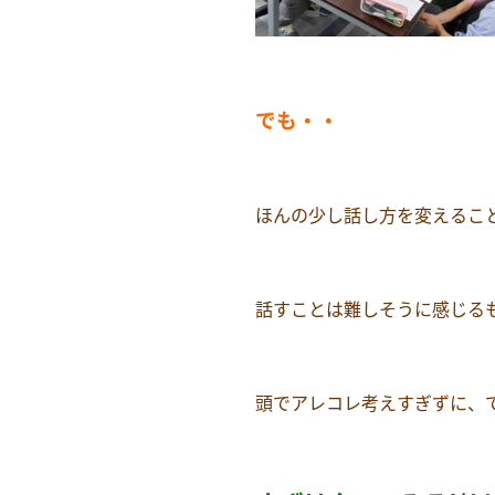
でも・・
ほんの少し話し方を変えるこ
話すことは難しそうに感じる
頭でアレコレ考えすぎずに、