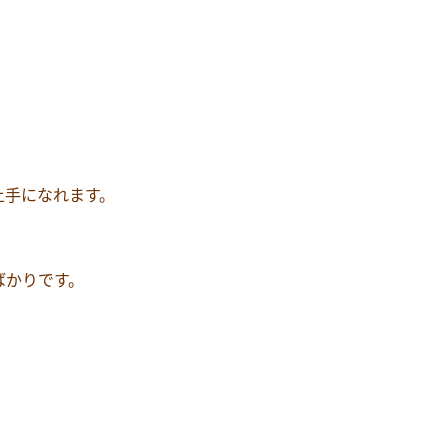
上手になれます。
ばかりです。