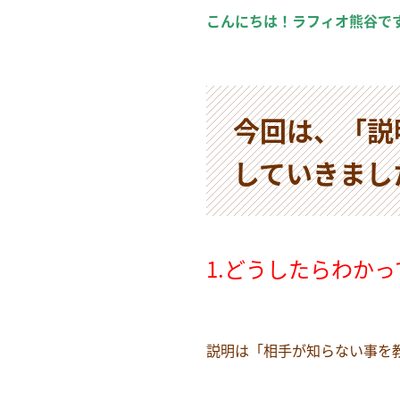
こんにちは！ラフィオ熊谷で
今回は、「説
していきまし
1.どうしたらわか
説明は「相手が知らない事を