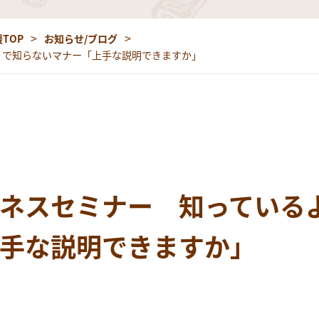
TOP
お知らせ/ブログ
うで知らないマナー「上手な説明できますか」
ネスセミナー 知っている
手な説明できますか」