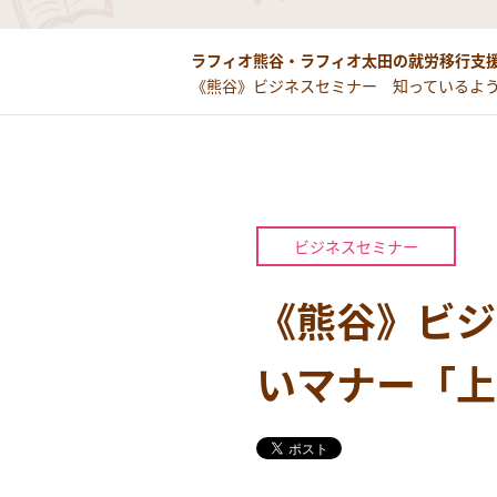
ラフィオ熊谷・ラフィオ太田の就労移行支援
《熊谷》ビジネスセミナー 知っているよ
ビジネスセミナー
《熊谷》ビジ
いマナー「上