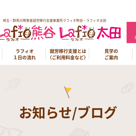
埼玉・群馬の障害者就労移行支援事業所ラフィオ熊谷・ラフィオ太田
ラフィオ
就労移行支援とは
見学の
１日の流れ
（ご利用料金など）
ご案内
お知らせ/ブログ