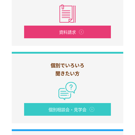
資料請求
個別でいろいろ
聞きたい方
個別相談会・見学会