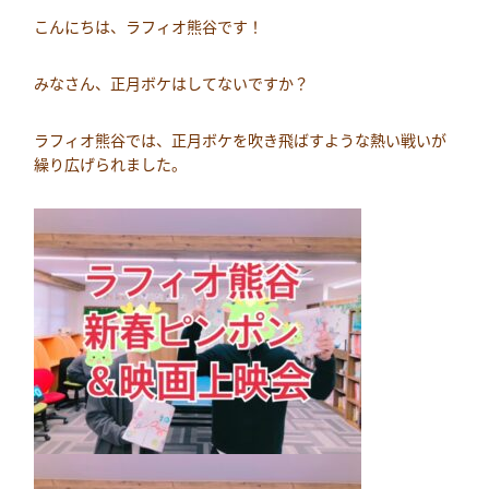
こんにちは、ラフィオ熊谷です！
みなさん、正月ボケはしてないですか？
ラフィオ熊谷では、正月ボケを吹き飛ばすような熱い戦いが
繰り広げられました。