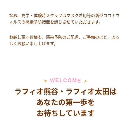
なお、見学・体験時スタッフはマスク着用等の新型コロナウ
ィルスの感染予防措置を講じさせていただきます。
お越し頂く皆様も、感染予防のご配慮、ご準備のほど、よろ
しくお願い申し上げます。
M
E
O
L
C
W
E
ラフィオ熊谷・ラフィオ太田は
あなたの第一歩を
お待ちしています