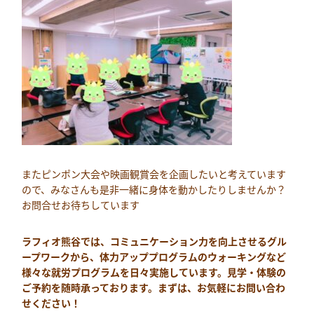
またピンポン大会や映画観賞会を企画したいと考えています
ので、みなさんも是非一緒に身体を動かしたりしませんか？
お問合せお待ちしています
ラフィオ熊谷では、コミュニケーション力を向上させるグル
ープワークから、体力アッププログラムのウォーキングなど
様々な就労プログラムを日々実施しています。見学・体験の
ご予約を随時承っております。まずは、お気軽にお問い合わ
せください！