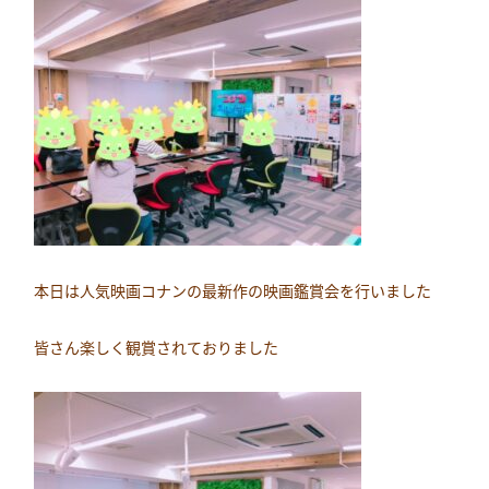
本日は人気映画コナンの最新作の映画鑑賞会を行いました
皆さん楽しく観賞されておりました