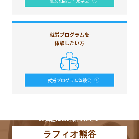
個別相談会・見学会
就労プログラムを
体験したい方
就労プログラム体験会
お電話からも
お気軽にご連絡ください
ラフィオ熊谷