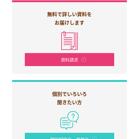
無料で詳しい資料を
お届けします
資料請求
個別でいろいろ
聞きたい方