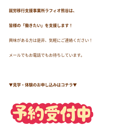
就労移行支援事業所ラフィオ熊谷は、
皆様の「働きたい」を支援します！
興味がある方は是非、気軽にご連絡ください！
メールでもお電話でもお待ちしています。
▼見学・体験のお申し込みはコチラ▼