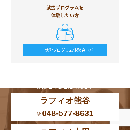
就労プログラムを
体験したい方
就労プログラム体験会
お電話からも
お気軽にご連絡ください
ラフィオ熊谷
048-577-8631