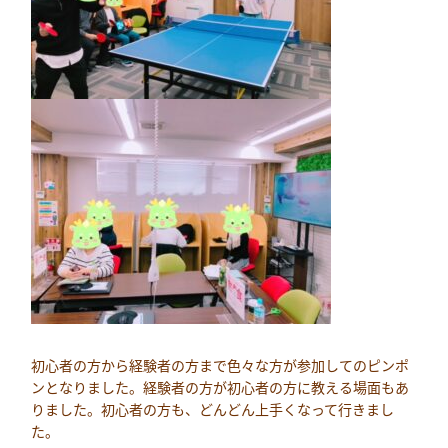
初心者の方から経験者の方まで色々な方が参加してのピンポ
ンとなりました。経験者の方が初心者の方に教える場面もあ
りました。初心者の方も、どんどん上手くなって行きまし
た。