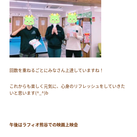
回数を重ねるごとにみなさん上達していますね！
これからも楽しく元気に、心身のリフレッシュをしていきた
いと思います(^_^)b
午後はラフィオ熊谷での映画上映会