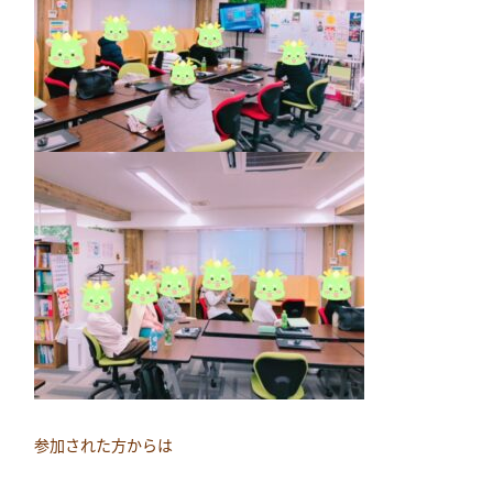
参加された方からは