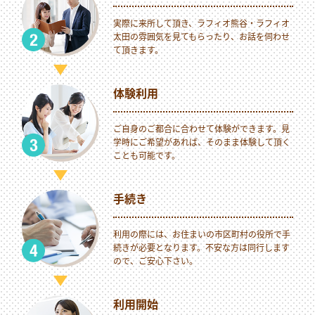
実際に来所して頂き、ラフィオ熊谷・ラフィオ
太田の雰囲気を見てもらったり、お話を伺わせ
て頂きます。
体験利用
ご自身のご都合に合わせて体験ができます。見
学時にご希望があれば、そのまま体験して頂く
ことも可能です。
手続き
利用の際には、お住まいの市区町村の役所で手
続きが必要となります。不安な方は同行します
ので、ご安心下さい。
利用開始