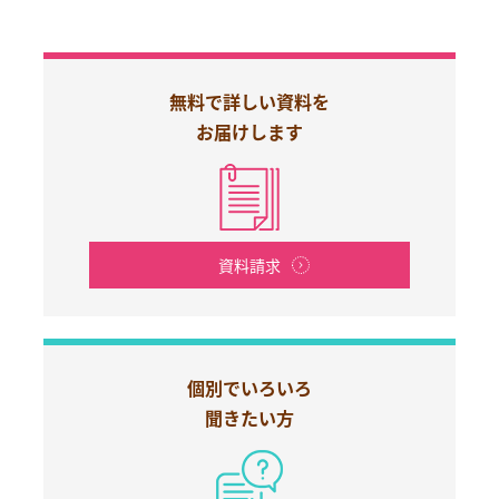
無料で詳しい資料を
お届けします
資料請求
個別でいろいろ
聞きたい方