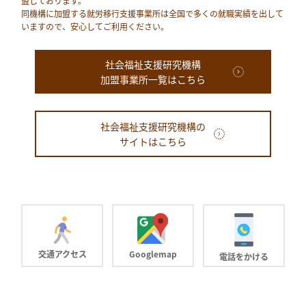
盟しております。
同機構に加盟する就労移⾏⽀援事業所は全国で多くの就職実績を出して
いますので、安⼼してご利⽤ください。
社会福祉支援研究機構
加盟事業所一覧はこちら
社会福祉支援研究機構の
サイトはこちら
交通アクセス
Googlemap
電話をかける