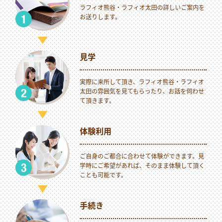
ラフィオ熊谷・ラフィオ太田の詳しいご案内を
お送りします。
見学
実際に来所して頂き、ラフィオ熊谷・ラフィオ
太田の雰囲気を見てもらったり、お話を伺わせ
て頂きます。
体験利用
ご自身のご都合に合わせて体験ができます。見
学時にご希望があれば、そのまま体験して頂く
ことも可能です。
手続き