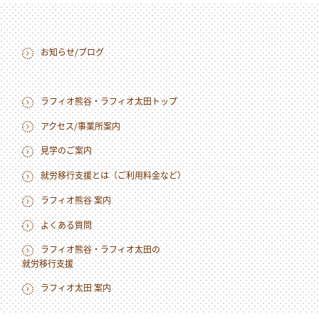
お知らせ/ブログ
ラフィオ熊谷・ラフィオ太田トップ
アクセス/事業所案内
見学のご案内
就労移行支援とは（ご利用料金など）
ラフィオ熊谷 案内
よくある質問
ラフィオ熊谷・ラフィオ太田の
就労移行支援
ラフィオ太田 案内