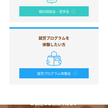
個別相談会・見学会
就労プログラムを
体験したい方
就労プログラム体験会
お電話からも
お気軽にご連絡ください