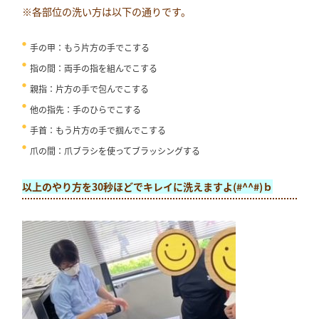
※各部位の洗い方は以下の通りです。
手の甲：もう片方の手でこする
指の間：両手の指を組んでこする
親指：片方の手で包んでこする
他の指先：手のひらでこする
手首：もう片方の手で掴んでこする
爪の間：爪ブラシを使ってブラッシングする
以上のやり方を30秒ほどでキレイに洗えますよ(#^^#)ｂ