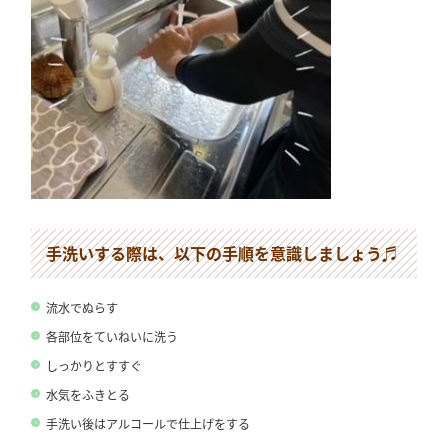
手洗いする際は、以下の手順を意識しましょう♬
流水でぬらす
各部位をていねいに洗う
しっかりとすすぐ
水気をふきとる
手洗い後はアルコールで仕上げをする