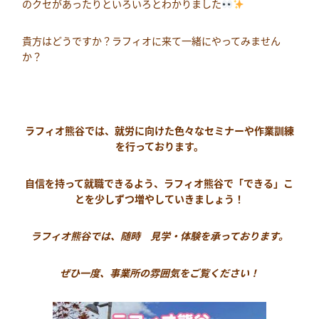
のクセがあったりといろいろとわかりました
貴方はどうですか？ラフィオに来て一緒にやってみません
か？
ラフィオ熊谷では、就労に向けた色々なセミナーや作業訓練
を行っております。
自信を持って就職できるよう、ラフィオ熊谷で「できる」こ
とを少しずつ増やしていきましょう！
ラフィオ熊谷では、随時 見学・体験を承っております。
ぜひ一度、事業所の雰囲気をご覧ください！