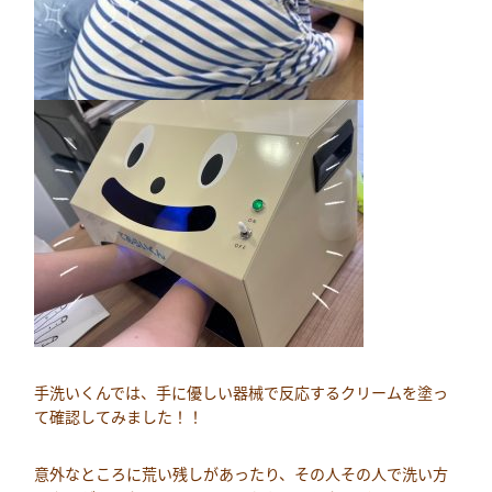
手洗いくんでは、手に優しい器械で反応するクリームを塗っ
て確認してみました！！
意外なところに荒い残しがあったり、その人その人で洗い方