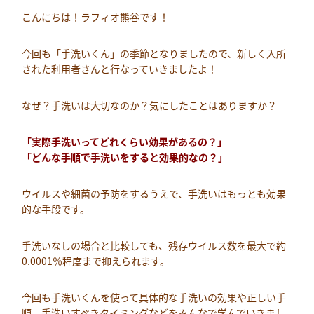
こんにちは！ラフィオ熊谷です！
今回も「手洗いくん」の季節となりましたので、新しく入所
された利用者さんと行なっていきましたよ！
なぜ？手洗いは大切なのか？気にしたことはありますか？
「実際手洗いってどれくらい効果があるの？」
「どんな手順で手洗いをすると効果的なの？」
ウイルスや細菌の予防をするうえで、手洗いはもっとも効果
的な手段です。
手洗いなしの場合と比較しても、残存ウイルス数を最大で約
0.0001％程度まで抑えられます。
今回も手洗いくんを使って具体的な手洗いの効果や正しい手
順、手洗いすべきタイミングなどをみんなで学んでいきまし