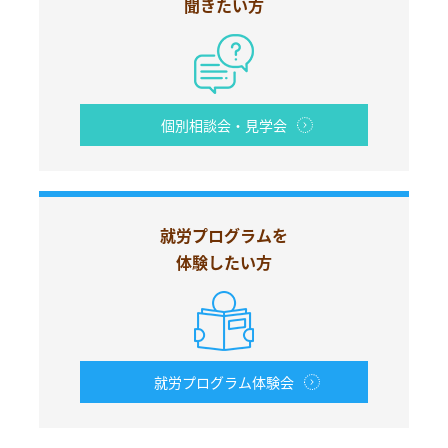
聞きたい方
個別相談会・見学会
就労プログラムを
体験したい方
就労プログラム体験会