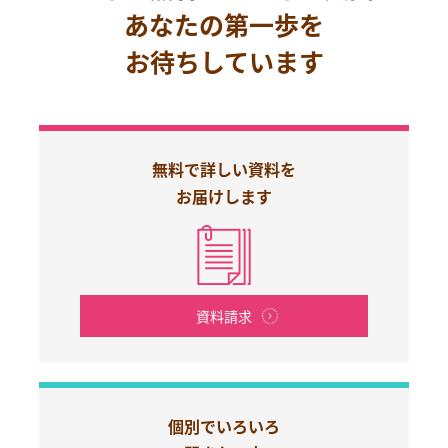
あなたの第一歩を
お待ちしています
無料で詳しい資料を
お届けします
資料請求
個別でいろいろ