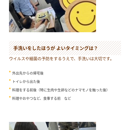
手洗いをしたほうが よいタイミングは？
ウイルスや細菌の予防をするうえで、手洗いは大切です。
外出先からの帰宅後
トイレから出た後
料理をする前後（特に生肉や生卵などのナマモノを触った後）
料理やおやつなど、食事する前 など