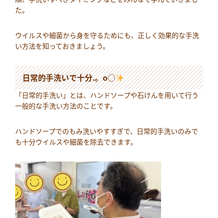
た。
ウイルスや細菌から身を守るためにも、正しく効果的な手洗
い方法を知っておきましょう。
日常的手洗いで十分.。o○
「日常的手洗い」とは、ハンドソープや石けんを用いて行う
一般的な手洗い方法のことです。
ハンドソープでのもみ洗いやすすぎで、日常的手洗いのみで
も十分ウイルスや細菌を除去できます。