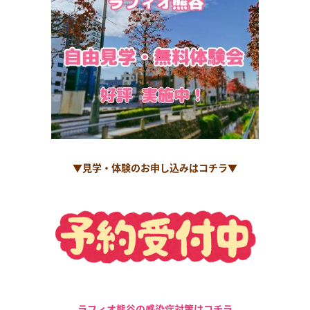
▼見学・体験のお申し込みはコチラ▼
ラフィオ熊谷の感染症対策はコチラ